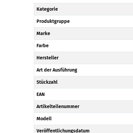
Kategorie
Produktgruppe
Marke
Farbe
Hersteller
Art der Ausführung
Stückzahl
EAN
Artikelteilenummer
Modell
Veröffentlichungsdatum