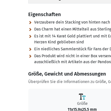
Eigenschaften
Verzaubere dein Stacking von hinten nach 
Das Charm hat einen Mittelteil aus Sterlin
Es ist mit 14 Karat Gold plattiert und mit
Herzen Kind geblieben sind
Ein niedliches Sammlerstück für Fans der D
Das Produkt wird nicht in einer Box versen
ausschließlich mit Artikeln aus der Pand
Größe, Gewicht und Abmessungen
Überprüfen Sie die Informationen zu Größe, 
Größe
11x15,9x25,5 mm