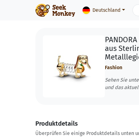
Deutschland
PANDORA D
aus Sterli
Metallleg
Fashion
Sehen Sie unte
und das aktuel
Produktdetails
Überprüfen Sie einige Produktdetails unten und