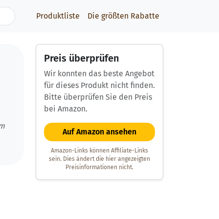
Produktliste
Die größten Rabatte
Preis überprüfen
Wir konnten das beste Angebot
für dieses Produkt nicht finden.
Bitte überprüfen Sie den Preis
bei Amazon.
um
Auf Amazon ansehen
Amazon-Links können Affiliate-Links
sein. Dies ändert die hier angezeigten
Preisinformationen nicht.