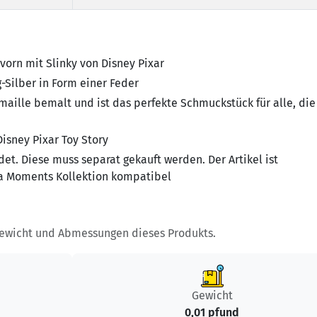
vorn mit Slinky von Disney Pixar
g-Silber in Form einer Feder
 Emaille bemalt und ist das perfekte Schmuckstück für alle, die
isney Pixar Toy Story
det. Diese muss separat gekauft werden. Der Artikel ist
ora Moments Kollektion kompatibel
Gewicht und Abmessungen dieses Produkts.
Gewicht
0,01 pfund