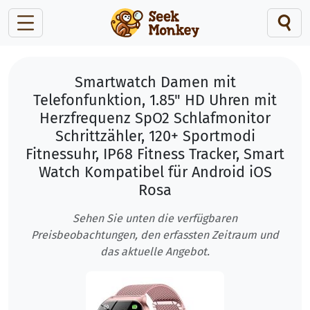
Smartwatch Damen mit
Telefonfunktion, 1.85" HD Uhren mit
Herzfrequenz SpO2 Schlafmonitor
Schrittzähler, 120+ Sportmodi
Fitnessuhr, IP68 Fitness Tracker, Smart
Watch Kompatibel für Android iOS
Rosa
Sehen Sie unten die verfügbaren
Preisbeobachtungen, den erfassten Zeitraum und
das aktuelle Angebot.