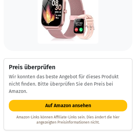
Preis überprüfen
Wir konnten das beste Angebot für dieses Produkt
nicht finden. Bitte überprüfen Sie den Preis bei
Amazon.
Auf Amazon ansehen
Amazon-Links können Affiliate-Links sein. Dies ändert die hier
angezeigten Preisinformationen nicht.