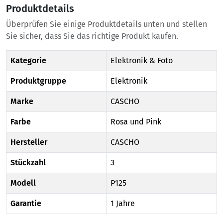
Produktdetails
Überprüfen Sie einige Produktdetails unten und stellen
Sie sicher, dass Sie das richtige Produkt kaufen.
Kategorie
Elektronik & Foto
Produktgruppe
Elektronik
Marke
CASCHO
Farbe
Rosa und Pink
Hersteller
CASCHO
Stückzahl
3
Modell
P125
Garantie
1 Jahre