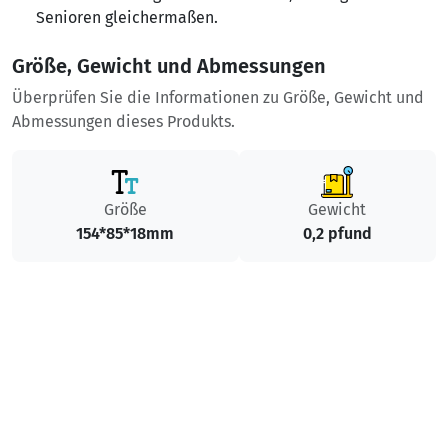
Senioren gleichermaßen.
Größe, Gewicht und Abmessungen
Überprüfen Sie die Informationen zu Größe, Gewicht und
Abmessungen dieses Produkts.
Größe
Gewicht
154*85*18mm
0,2 pfund