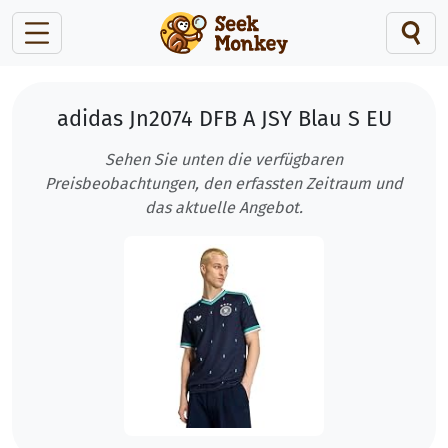
adidas Jn2074 DFB A JSY Blau S EU
Sehen Sie unten die verfügbaren
Preisbeobachtungen, den erfassten Zeitraum und
das aktuelle Angebot.