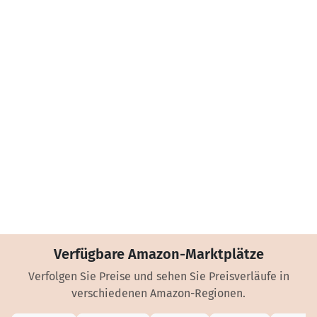
Verfügbare Amazon-Marktplätze
Verfolgen Sie Preise und sehen Sie Preisverläufe in
verschiedenen Amazon-Regionen.