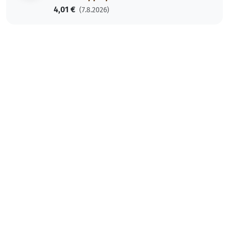
4,01 €
(7.8.2026)