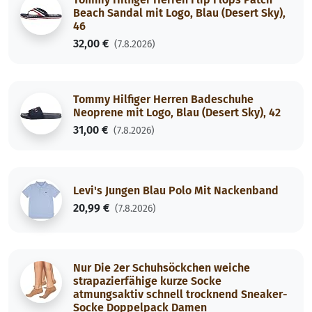
Beach Sandal mit Logo, Blau (Desert Sky),
46
32,00 €
(7.8.2026)
Tommy Hilfiger Herren Badeschuhe
Neoprene mit Logo, Blau (Desert Sky), 42
31,00 €
(7.8.2026)
Levi's Jungen Blau Polo Mit Nackenband
20,99 €
(7.8.2026)
Nur Die 2er Schuhsöckchen weiche
strapazierfähige kurze Socke
atmungsaktiv schnell trocknend Sneaker-
Socke Doppelpack Damen