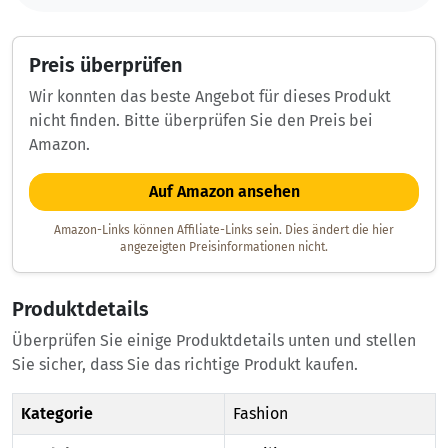
Preis überprüfen
Wir konnten das beste Angebot für dieses Produkt
nicht finden. Bitte überprüfen Sie den Preis bei
Amazon.
Auf Amazon ansehen
Amazon-Links können Affiliate-Links sein. Dies ändert die hier
angezeigten Preisinformationen nicht.
Produktdetails
Überprüfen Sie einige Produktdetails unten und stellen
Sie sicher, dass Sie das richtige Produkt kaufen.
Kategorie
Fashion