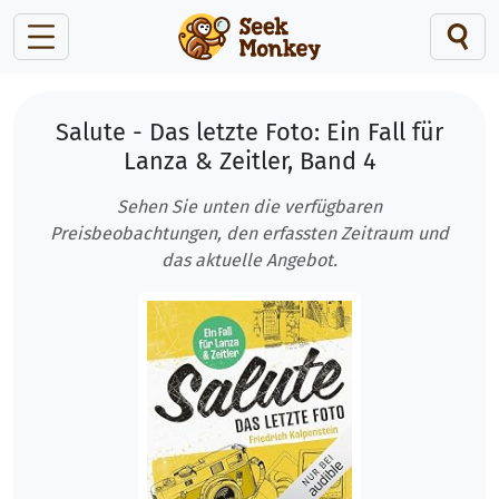
Salute - Das letzte Foto: Ein Fall für
Lanza & Zeitler, Band 4
Sehen Sie unten die verfügbaren
Preisbeobachtungen, den erfassten Zeitraum und
das aktuelle Angebot.