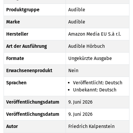
Produktgruppe
Audible
Marke
Audible
Hersteller
Amazon Media EU S.à r.l.
Art der Ausführung
Audible Hörbuch
Formate
Ungekürzte Ausgabe
Erwachsenenprodukt
Nein
Sprachen
Veröffentlicht: Deutsch
Unbekannt: Deutsch
Veröffentlichungsdatum
9. Juni 2026
Veröffentlichungsdatum
9. Juni 2026
Autor
Friedrich Kalpenstein