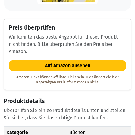
Preis überprüfen
Wir konnten das beste Angebot für dieses Produkt
nicht finden. Bitte überprüfen Sie den Preis bei
Amazon.
Auf Amazon ansehen
Amazon-Links können Affiliate-Links sein. Dies ändert die hier
angezeigten Preisinformationen nicht.
Produktdetails
Überprüfen Sie einige Produktdetails unten und stellen
Sie sicher, dass Sie das richtige Produkt kaufen.
Kategorie
Bücher