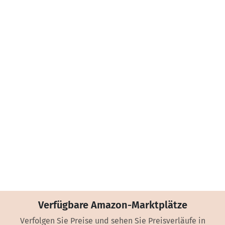
Verfügbare Amazon-Marktplätze
Verfolgen Sie Preise und sehen Sie Preisverläufe in