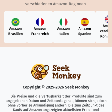
verschiedenen Amazon-Regionen.
Amaz
Amazon
Amazon
Amazon
Amazon
Vereini
Brasilien
Frankreich
Italien
Spanien
Königr
Copyright © 2025-2026 Seek Monkey
Die Preise und die Verfügbarkeit der Produkte sind zum
angegebenen Datum und Zeitpunkt genau, können sich jedoch
ohne vorherige Ankündigung ändern. Die zum Zeitpunkt des
Kaufs auf Amazon angezeigten aktuellsten Preis- und