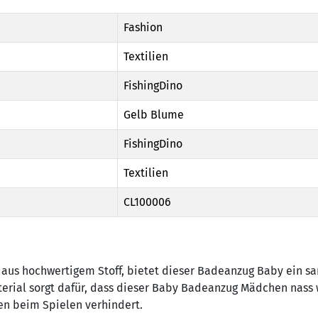
Fashion
Textilien
FishingDino
Gelb Blume
FishingDino
Textilien
CL100006
 aus hochwertigem Stoff, bietet dieser Badeanzug Baby ein sa
terial sorgt dafür, dass dieser Baby Badeanzug Mädchen nass 
en beim Spielen verhindert.