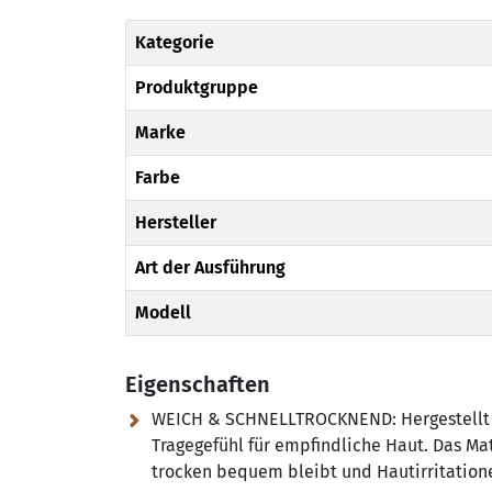
Kategorie
Produktgruppe
Marke
Farbe
Hersteller
Art der Ausführung
Modell
Eigenschaften
WEICH & SCHNELLTROCKNEND:
Hergestellt
Tragegefühl für empfindliche Haut. Das Ma
trocken bequem bleibt und Hautirritation