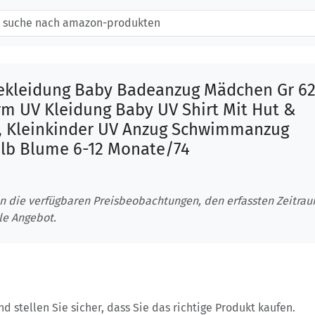
kleidung Baby Badeanzug Mädchen Gr 62
rm UV Kleidung Baby UV Shirt Mit Hut &
, Kleinkinder UV Anzug Schwimmanzug
elb Blume 6-12 Monate/74
n die verfügbaren Preisbeobachtungen, den erfassten Zeitra
le Angebot.
 stellen Sie sicher, dass Sie das richtige Produkt kaufen.