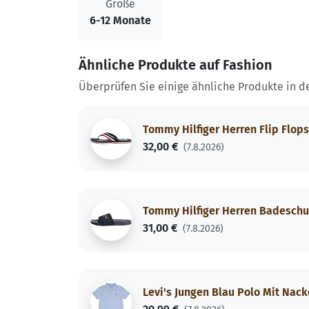
Größe
6-12 Monate
Ähnliche Produkte auf Fashion
Überprüfen Sie einige ähnliche Produkte in d
Tommy Hilfiger Herren Flip Flops
32,00 €
(7.8.2026)
Tommy Hilfiger Herren Badeschuh
31,00 €
(7.8.2026)
Levi's Jungen Blau Polo Mit Nac