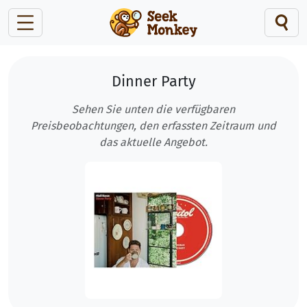
Dinner Party
Sehen Sie unten die verfügbaren
Preisbeobachtungen, den erfassten Zeitraum und
das aktuelle Angebot.