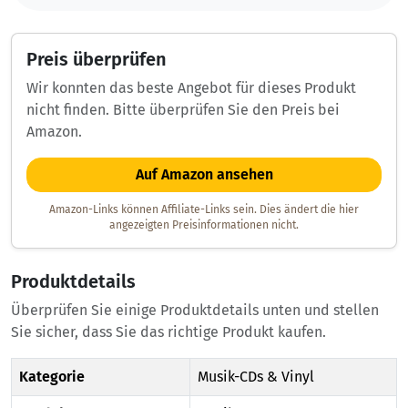
Preis überprüfen
Wir konnten das beste Angebot für dieses Produkt
nicht finden. Bitte überprüfen Sie den Preis bei
Amazon.
Auf Amazon ansehen
Amazon-Links können Affiliate-Links sein. Dies ändert die hier
angezeigten Preisinformationen nicht.
Produktdetails
Überprüfen Sie einige Produktdetails unten und stellen
Sie sicher, dass Sie das richtige Produkt kaufen.
Kategorie
Musik-CDs & Vinyl