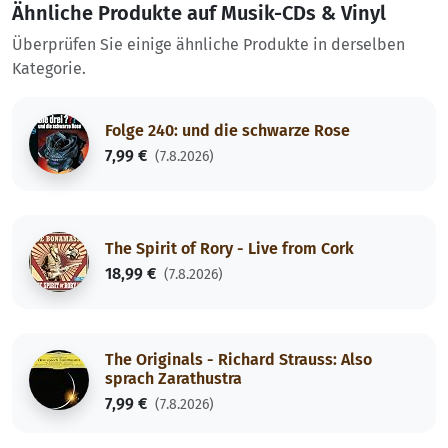
Ähnliche Produkte auf Musik-CDs & Vinyl
Überprüfen Sie einige ähnliche Produkte in derselben
Kategorie.
Folge 240: und die schwarze Rose
7,99 €
(7.8.2026)
The Spirit of Rory - Live from Cork
18,99 €
(7.8.2026)
The Originals - Richard Strauss: Also
sprach Zarathustra
7,99 €
(7.8.2026)