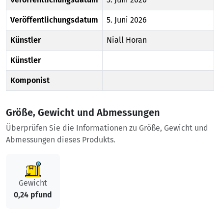
Veröffentlichungsdatum
5. Juni 2026
Künstler
Niall Horan
Künstler
Komponist
Größe, Gewicht und Abmessungen
Überprüfen Sie die Informationen zu Größe, Gewicht und
Abmessungen dieses Produkts.
Gewicht
0,24 pfund