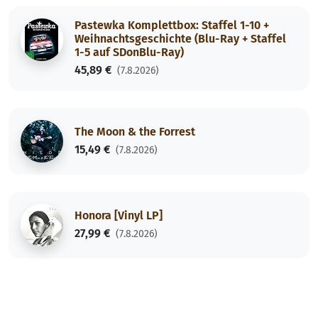
Pastewka Komplettbox: Staffel 1-10 +
Weihnachtsgeschichte (Blu-Ray + Staffel
1-5 auf SDonBlu-Ray)
45,89 €
(7.8.2026)
The Moon & the Forrest
15,49 €
(7.8.2026)
Honora [Vinyl LP]
27,99 €
(7.8.2026)