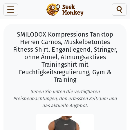
SMILODOX Kompressions Tanktop
Herren Carnos, Muskelbetontes
Fitness Shirt, Enganliegend, Stringer,
ohne Ärmel, Atmungsaktives
Trainingshirt mit
Feuchtigkeitsregulierung, Gym &
Training
Sehen Sie unten die verfügbaren
Preisbeobachtungen, den erfassten Zeitraum und
das aktuelle Angebot.