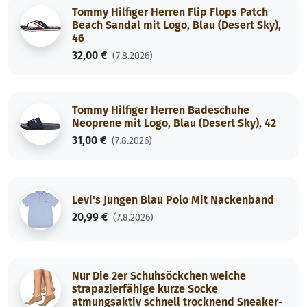
Tommy Hilfiger Herren Flip Flops Patch
Beach Sandal mit Logo, Blau (Desert Sky),
46
32,00 €
(7.8.2026)
Tommy Hilfiger Herren Badeschuhe
Neoprene mit Logo, Blau (Desert Sky), 42
31,00 €
(7.8.2026)
Levi's Jungen Blau Polo Mit Nackenband
20,99 €
(7.8.2026)
Nur Die 2er Schuhsöckchen weiche
strapazierfähige kurze Socke
atmungsaktiv schnell trocknend Sneaker-