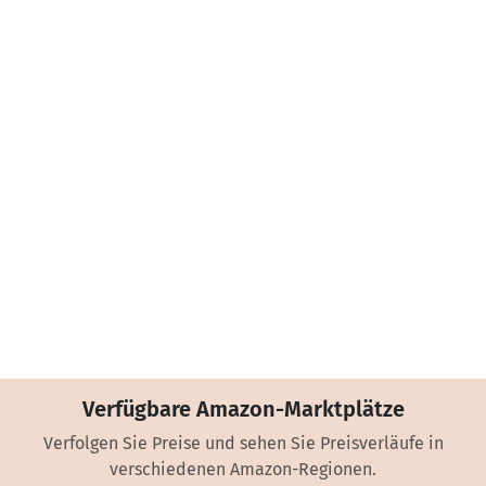
Verfügbare Amazon-Marktplätze
Verfolgen Sie Preise und sehen Sie Preisverläufe in
verschiedenen Amazon-Regionen.