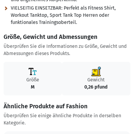
VIELSEITIG EINSETZBAR:
Perfekt als Fitness Shirt,
Workout Tanktop, Sport Tank Top Herren oder
funktionales Trainingsoberteil.
Größe, Gewicht und Abmessungen
Überprüfen Sie die Informationen zu Größe, Gewicht und
Abmessungen dieses Produkts.
Größe
Gewicht
M
0,26 pfund
Ähnliche Produkte auf Fashion
Überprüfen Sie einige ähnliche Produkte in derselben
Kategorie.