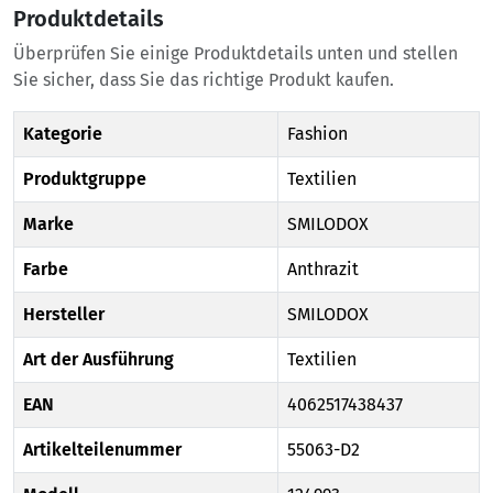
Produktdetails
Überprüfen Sie einige Produktdetails unten und stellen
Sie sicher, dass Sie das richtige Produkt kaufen.
Kategorie
Fashion
Produktgruppe
Textilien
Marke
SMILODOX
Farbe
Anthrazit
Hersteller
SMILODOX
Art der Ausführung
Textilien
EAN
4062517438437
Artikelteilenummer
55063-D2