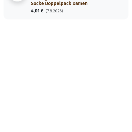
Socke Doppelpack Damen
4,01 €
(7.8.2026)