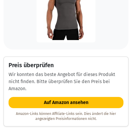
Preis überprüfen
Wir konnten das beste Angebot für dieses Produkt
nicht finden. Bitte überprüfen Sie den Preis bei
Amazon.
Auf Amazon ansehen
Amazon-Links können Affiliate-Links sein. Dies ändert die hier
angezeigten Preisinformationen nicht.