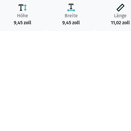
Höhe
Breite
Länge
9,45 zoll
9,45 zoll
11,02 zoll