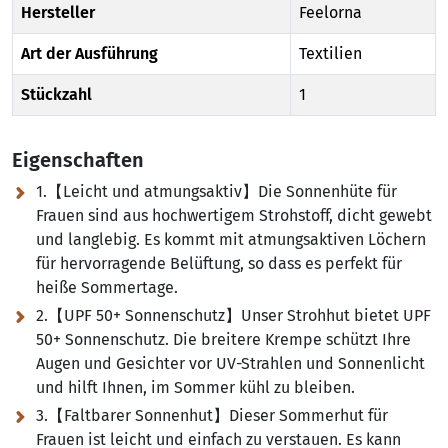
Hersteller
Feelorna
Art der Ausführung
Textilien
Stückzahl
1
Eigenschaften
1.【Leicht und atmungsaktiv】Die Sonnenhüte für
Frauen sind aus hochwertigem Strohstoff, dicht gewebt
und langlebig. Es kommt mit atmungsaktiven Löchern
für hervorragende Belüftung, so dass es perfekt für
heiße Sommertage.
2.【UPF 50+ Sonnenschutz】Unser Strohhut bietet UPF
50+ Sonnenschutz. Die breitere Krempe schützt Ihre
Augen und Gesichter vor UV-Strahlen und Sonnenlicht
und hilft Ihnen, im Sommer kühl zu bleiben.
3.【Faltbarer Sonnenhut】Dieser Sommerhut für
Frauen ist leicht und einfach zu verstauen. Es kann