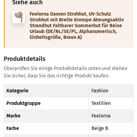
Siehe auch
Feelorna Damen Strohhut, UV-Schutz
Strohhut mit Breite Krempe Atmungsaktiv
Strandhut Faltbarer Sommerhut für Reise
Urlaub (DE/NL/SE/PL, Alphanumerisch,
Einheitsgröße, Braun A)
Produktdetails
Überprüfen Sie einige Produktdetails unten und stellen
Sie sicher, dass Sie das richtige Produkt kaufen.
Kategorie
Fashion
Produktgruppe
Textilien
Marke
Feelorna
Farbe
Beige B