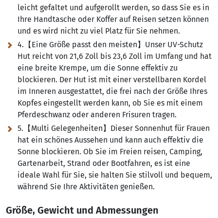
leicht gefaltet und aufgerollt werden, so dass Sie es in
Ihre Handtasche oder Koffer auf Reisen setzen können
und es wird nicht zu viel Platz für Sie nehmen.
4.【Eine Größe passt den meisten】Unser UV-Schutz
Hut reicht von 21,6 Zoll bis 23,6 Zoll im Umfang und hat
eine breite Krempe, um die Sonne effektiv zu
blockieren. Der Hut ist mit einer verstellbaren Kordel
im Inneren ausgestattet, die frei nach der Größe Ihres
Kopfes eingestellt werden kann, ob Sie es mit einem
Pferdeschwanz oder anderen Frisuren tragen.
5.【Multi Gelegenheiten】Dieser Sonnenhut für Frauen
hat ein schönes Aussehen und kann auch effektiv die
Sonne blockieren. Ob Sie im Freien reisen, Camping,
Gartenarbeit, Strand oder Bootfahren, es ist eine
ideale Wahl für Sie, sie halten Sie stilvoll und bequem,
während Sie Ihre Aktivitäten genießen.
Größe, Gewicht und Abmessungen