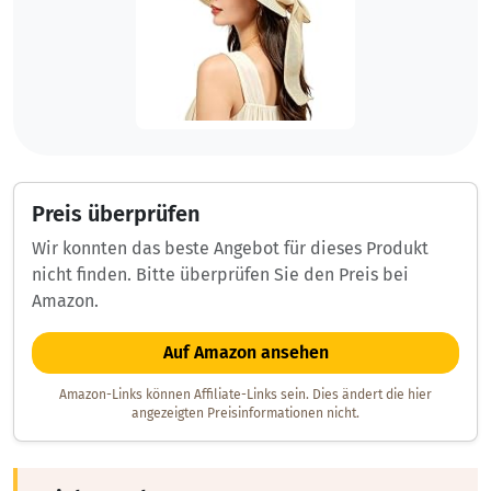
Preis überprüfen
Wir konnten das beste Angebot für dieses Produkt
nicht finden. Bitte überprüfen Sie den Preis bei
Amazon.
Auf Amazon ansehen
Amazon-Links können Affiliate-Links sein. Dies ändert die hier
angezeigten Preisinformationen nicht.