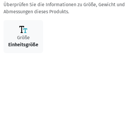
Überprüfen Sie die Informationen zu Größe, Gewicht und
Abmessungen dieses Produkts.
Größe
Einheitsgröße