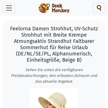
Feelorna Damen Strohhut, UV-Schutz
Strohhut mit Breite Krempe
Atmungsaktiv Strandhut Faltbarer
Sommerhut für Reise Urlaub
(DE/NL/SE/PL, Alphanumerisch,
Einheitsgröße, Beige B)
Sehen Sie unten die verfügbaren
Preisbeobachtungen, den erfassten Zeitraum und
das aktuelle Angebot.