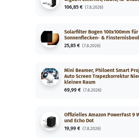
106,85 €
(7.8.2026)
Solarfilter Bogen 100x100mm für 
Sonnenflecken- & Finsternisbeoba
25,85 €
(7.8.2026)
Mini Beamer, Philoent Smart Pro
Auto Screen Trapezkorrektur Nie
kleinen Raum
69,99 €
(7.8.2026)
Offizielles Amazon PowerFast 9 
und Echo Dot
19,99 €
(7.8.2026)