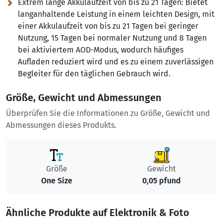
Extrem lange Akkulaufzeit von bis zu 21 Tagen:
Bietet
langanhaltende Leistung in einem leichten Design, mit
einer Akkulaufzeit von bis zu 21 Tagen bei geringer
Nutzung, 15 Tagen bei normaler Nutzung und 8 Tagen
bei aktiviertem AOD-Modus, wodurch häufiges
Aufladen reduziert wird und es zu einem zuverlässigen
Begleiter für den täglichen Gebrauch wird.
Größe, Gewicht und Abmessungen
Überprüfen Sie die Informationen zu Größe, Gewicht und
Abmessungen dieses Produkts.
Größe
Gewicht
One Size
0,05 pfund
Ähnliche Produkte auf Elektronik & Foto