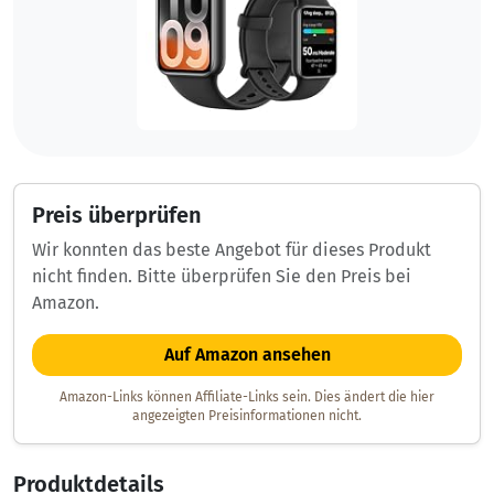
Preis überprüfen
Wir konnten das beste Angebot für dieses Produkt
nicht finden. Bitte überprüfen Sie den Preis bei
Amazon.
Auf Amazon ansehen
Amazon-Links können Affiliate-Links sein. Dies ändert die hier
angezeigten Preisinformationen nicht.
Produktdetails