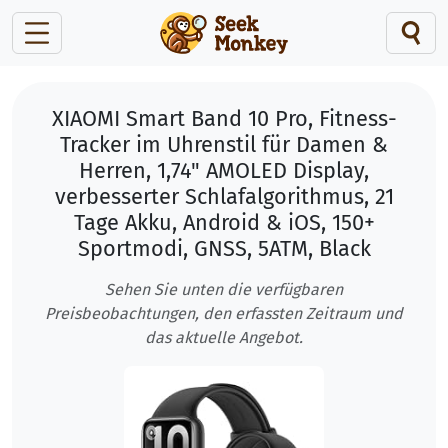
XIAOMI Smart Band 10 Pro, Fitness-
Tracker im Uhrenstil für Damen &
Herren, 1,74" AMOLED Display,
verbesserter Schlafalgorithmus, 21
Tage Akku, Android & iOS, 150+
Sportmodi, GNSS, 5ATM, Black
Sehen Sie unten die verfügbaren
Preisbeobachtungen, den erfassten Zeitraum und
das aktuelle Angebot.