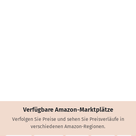
Verfügbare Amazon-Marktplätze
Verfolgen Sie Preise und sehen Sie Preisverläufe in
verschiedenen Amazon-Regionen.