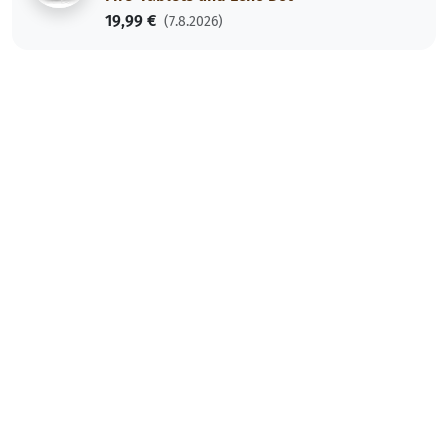
19,99 €
(7.8.2026)