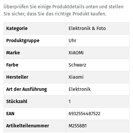
Überprüfen Sie einige Produktdetails unten und stellen
Sie sicher, dass Sie das richtige Produkt kaufen.
Kategorie
Elektronik & Foto
Produktgruppe
Uhr
Marke
XIAOMI
Farbe
Schwarz
Hersteller
Xiaomi
Art der Ausführung
Elektronik
Stückzahl
1
EAN
6932554487522
Artikelteilenummer
M2558B1