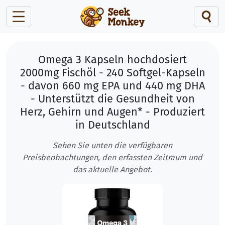
Omega 3 Kapseln hochdosiert
2000mg Fischöl - 240 Softgel-Kapseln
- davon 660 mg EPA und 440 mg DHA
- Unterstützt die Gesundheit von
Herz, Gehirn und Augen* - Produziert
in Deutschland
Sehen Sie unten die verfügbaren
Preisbeobachtungen, den erfassten Zeitraum und
das aktuelle Angebot.