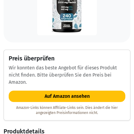
Preis überprüfen
Wir konnten das beste Angebot für dieses Produkt
nicht finden. Bitte überprüfen Sie den Preis bei
Amazon.
Auf Amazon ansehen
Amazon-Links können Affiliate-Links sein. Dies ändert die hier
angezeigten Preisinformationen nicht.
Produktdetails