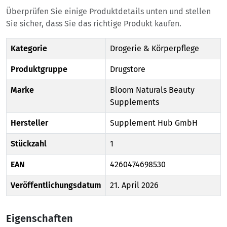
Überprüfen Sie einige Produktdetails unten und stellen
Sie sicher, dass Sie das richtige Produkt kaufen.
Kategorie
Drogerie & Körperpflege
Produktgruppe
Drugstore
Marke
Bloom Naturals Beauty
Supplements
Hersteller
Supplement Hub GmbH
Stückzahl
1
EAN
4260474698530
Veröffentlichungsdatum
21. April 2026
Eigenschaften