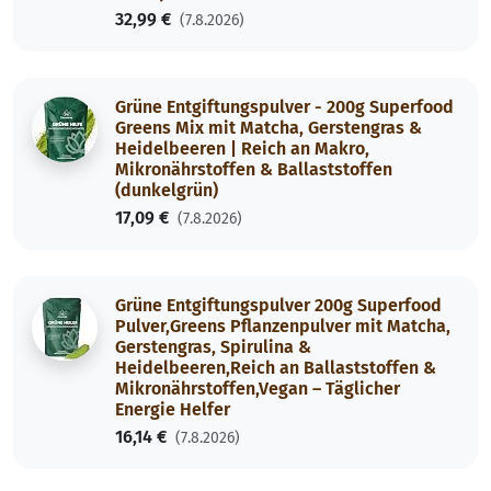
32,99 €
(7.8.2026)
Grüne Entgiftungspulver - 200g Superfood
Greens Mix mit Matcha, Gerstengras &
Heidelbeeren | Reich an Makro,
Mikronährstoffen & Ballaststoffen
(dunkelgrün)
17,09 €
(7.8.2026)
Grüne Entgiftungspulver 200g Superfood
Pulver,Greens Pflanzenpulver mit Matcha,
Gerstengras, Spirulina &
Heidelbeeren,Reich an Ballaststoffen &
Mikronährstoffen,Vegan – Täglicher
Energie Helfer
16,14 €
(7.8.2026)