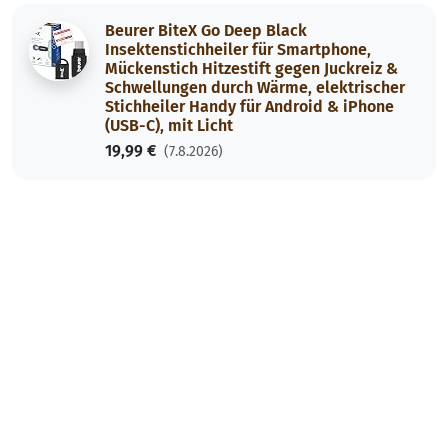
Beurer BiteX Go Deep Black
Insektenstichheiler für Smartphone,
Mückenstich Hitzestift gegen Juckreiz &
Schwellungen durch Wärme, elektrischer
Stichheiler Handy für Android & iPhone
(USB-C), mit Licht
19,99 €
(7.8.2026)