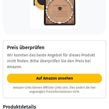
Preis überprüfen
Wir konnten das beste Angebot für dieses Produkt
nicht finden. Bitte überprüfen Sie den Preis bei
Amazon.
Auf Amazon ansehen
Amazon-Links können Affiliate-Links sein. Dies ändert die hier
angezeigten Preisinformationen nicht.
Produktdetails