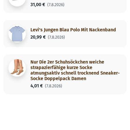
31,00 €
(7.8.2026)
Levi's Jungen Blau Polo Mit Nackenband
20,99 €
(7.8.2026)
Nur Die 2er Schuhsöckchen weiche
strapazierfähige kurze Socke
atmungsaktiv schnell trocknend Sneaker-
Socke Doppelpack Damen
4,01 €
(7.8.2026)