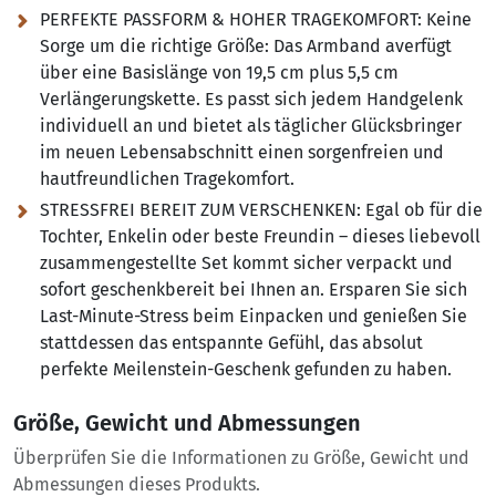
PERFEKTE PASSFORM & HOHER TRAGEKOMFORT: Keine
Sorge um die richtige Größe:
Das Armband averfügt
über eine Basislänge von 19,5 cm plus 5,5 cm
Verlängerungskette. Es passt sich jedem Handgelenk
individuell an und bietet als täglicher Glücksbringer
im neuen Lebensabschnitt einen sorgenfreien und
hautfreundlichen Tragekomfort.
STRESSFREI BEREIT ZUM VERSCHENKEN:
Egal ob für die
Tochter, Enkelin oder beste Freundin – dieses liebevoll
zusammengestellte Set kommt sicher verpackt und
sofort geschenkbereit bei Ihnen an. Ersparen Sie sich
Last-Minute-Stress beim Einpacken und genießen Sie
stattdessen das entspannte Gefühl, das absolut
perfekte Meilenstein-Geschenk gefunden zu haben.
Größe, Gewicht und Abmessungen
Überprüfen Sie die Informationen zu Größe, Gewicht und
Abmessungen dieses Produkts.