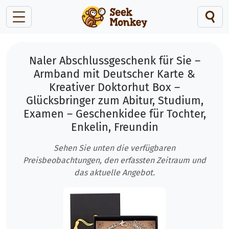
Naler Abschlussgeschenk für Sie –
Armband mit Deutscher Karte &
Kreativer Doktorhut Box –
Glücksbringer zum Abitur, Studium,
Examen – Geschenkidee für Tochter,
Enkelin, Freundin
Sehen Sie unten die verfügbaren
Preisbeobachtungen, den erfassten Zeitraum und
das aktuelle Angebot.