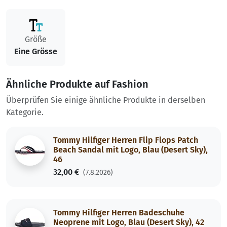
Größe
Eine Grösse
Ähnliche Produkte auf Fashion
Überprüfen Sie einige ähnliche Produkte in derselben
Kategorie.
Tommy Hilfiger Herren Flip Flops Patch
Beach Sandal mit Logo, Blau (Desert Sky),
46
32,00 €
(7.8.2026)
Tommy Hilfiger Herren Badeschuhe
Neoprene mit Logo, Blau (Desert Sky), 42