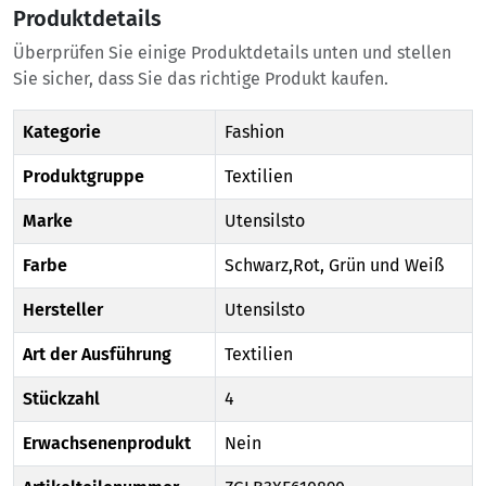
Produktdetails
Überprüfen Sie einige Produktdetails unten und stellen
Sie sicher, dass Sie das richtige Produkt kaufen.
Kategorie
Fashion
Produktgruppe
Textilien
Marke
Utensilsto
Farbe
Schwarz,Rot, Grün und Weiß
Hersteller
Utensilsto
Art der Ausführung
Textilien
Stückzahl
4
Erwachsenenprodukt
Nein