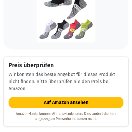
Preis überprüfen
Wir konnten das beste Angebot für dieses Produkt
nicht finden. Bitte überprüfen Sie den Preis bei
Amazon.
Auf Amazon ansehen
Amazon-Links können Affiliate-Links sein. Dies ändert die hier
angezeigten Preisinformationen nicht.