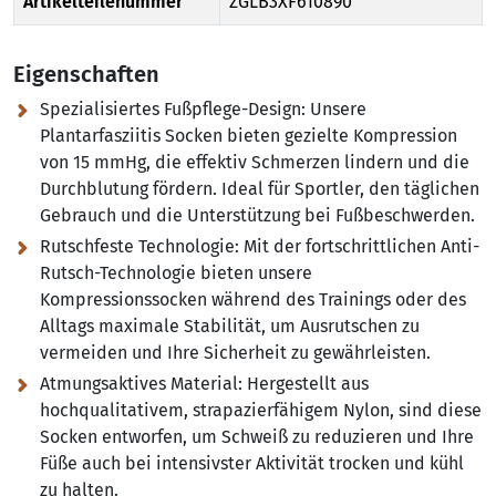
Artikelteilenummer
ZGLB3XF610890
Eigenschaften
Spezialisiertes Fußpflege-Design:
Unsere
Plantarfasziitis Socken bieten gezielte Kompression
von 15 mmHg, die effektiv Schmerzen lindern und die
Durchblutung fördern. Ideal für Sportler, den täglichen
Gebrauch und die Unterstützung bei Fußbeschwerden.
Rutschfeste Technologie:
Mit der fortschrittlichen Anti-
Rutsch-Technologie bieten unsere
Kompressionssocken während des Trainings oder des
Alltags maximale Stabilität, um Ausrutschen zu
vermeiden und Ihre Sicherheit zu gewährleisten.
Atmungsaktives Material:
Hergestellt aus
hochqualitativem, strapazierfähigem Nylon, sind diese
Socken entworfen, um Schweiß zu reduzieren und Ihre
Füße auch bei intensivster Aktivität trocken und kühl
zu halten.