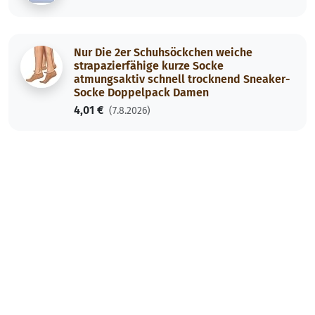
Nur Die 2er Schuhsöckchen weiche
strapazierfähige kurze Socke
atmungsaktiv schnell trocknend Sneaker-
Socke Doppelpack Damen
4,01 €
(7.8.2026)