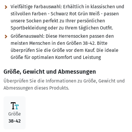
Vielfältige Farbauswahl:
Erhältlich in klassischen und
stilvollen Farben - Schwarz Rot Grün Weiß - passen
unsere Socken perfekt zu Ihrer persönlichen
Sportbekleidung oder zu Ihrem täglichen Outfit.
Größenauswahl:
Diese Herrensocken passen den
meisten Menschen in den Größen 38-42. Bitte
überprüfen Sie die Größe vor dem Kauf. Die ideale
Größe für optimalen Komfort und Leistung
Größe, Gewicht und Abmessungen
Überprüfen Sie die Informationen zu Größe, Gewicht und
Abmessungen dieses Produkts.
Größe
38-42