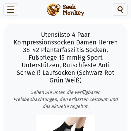
Utensilsto 4 Paar
Kompressionssocken Damen Herren
38-42 Plantarfasziitis Socken,
Fußpflege 15 mmHg Sport
Unterstützen, Rutschfeste Anti
Schweiß Laufsocken (Schwarz Rot
Grün Weiß)
Sehen Sie unten die verfügbaren
Preisbeobachtungen, den erfassten Zeitraum und
das aktuelle Angebot.