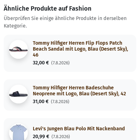
Ähnliche Produkte auf Fashion
Überprüfen Sie einige ähnliche Produkte in derselben
Kategorie.
Tommy Hilfiger Herren Flip Flops Patch
Beach Sandal mit Logo, Blau (Desert Sky),
46
32,00 €
(7.8.2026)
Tommy Hilfiger Herren Badeschuhe
Neoprene mit Logo, Blau (Desert Sky), 42
31,00 €
(7.8.2026)
Levi's Jungen Blau Polo Mit Nackenband
20,99 €
(7.8.2026)