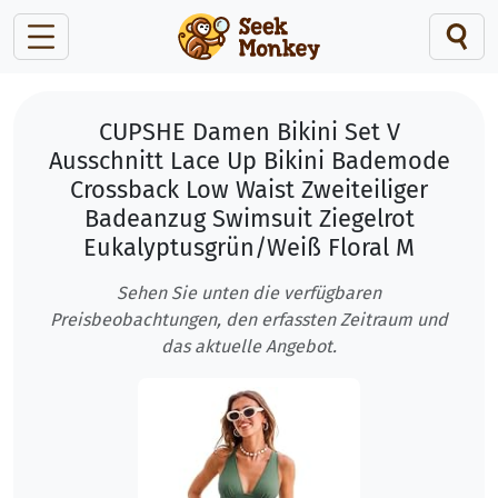
CUPSHE Damen Bikini Set V
Ausschnitt Lace Up Bikini Bademode
Crossback Low Waist Zweiteiliger
Badeanzug Swimsuit Ziegelrot
Eukalyptusgrün/Weiß Floral M
Sehen Sie unten die verfügbaren
Preisbeobachtungen, den erfassten Zeitraum und
das aktuelle Angebot.