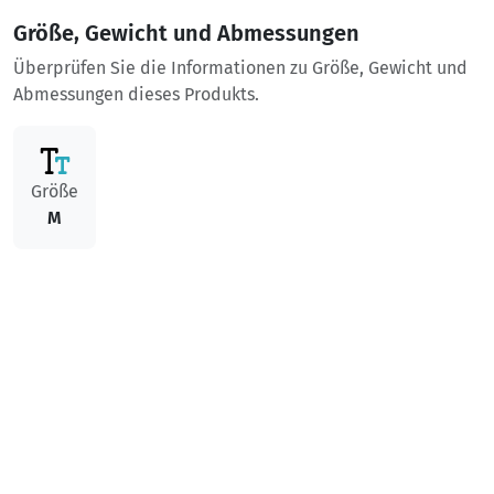
Größe, Gewicht und Abmessungen
Überprüfen Sie die Informationen zu Größe, Gewicht und
Abmessungen dieses Produkts.
Größe
M