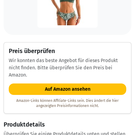
Preis überprüfen
Wir konnten das beste Angebot für dieses Produkt
nicht finden. Bitte überprüfen Sie den Preis bei
Amazon.
Auf Amazon ansehen
Amazon-Links können Affiliate-Links sein. Dies ändert die hier
angezeigten Preisinformationen nicht.
Produktdetails
Überprüfen Sie einige Produktdetails unten und stellen