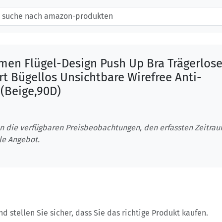
men Flügel-Design Push Up Bra Trägerlose
t Bügellos Unsichtbare Wirefree Anti-
(Beige,90D)
n die verfügbaren Preisbeobachtungen, den erfassten Zeitra
le Angebot.
 stellen Sie sicher, dass Sie das richtige Produkt kaufen.