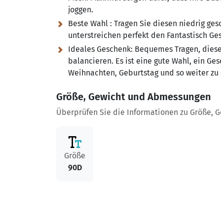
joggen.
Beste Wahl :
Tragen Sie diesen niedrig ges
unterstreichen perfekt den Fantastisch G
Ideales Geschenk:
Bequemes Tragen, diese
balancieren. Es ist eine gute Wahl, ein Ges
Weihnachten, Geburtstag und so weiter zu 
Größe, Gewicht und Abmessungen
Überprüfen Sie die Informationen zu Größe, 
Größe
90D