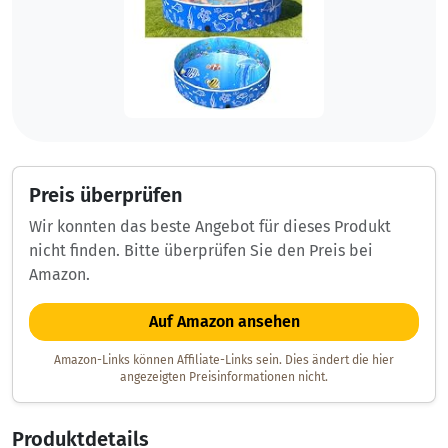
Preis überprüfen
Wir konnten das beste Angebot für dieses Produkt
nicht finden. Bitte überprüfen Sie den Preis bei
Amazon.
Auf Amazon ansehen
Amazon-Links können Affiliate-Links sein. Dies ändert die hier
angezeigten Preisinformationen nicht.
Produktdetails