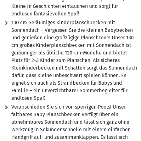
Kleine in Geschichten eintauchen und sorgt für
endlosen fantasievollen Spaß
130 cm Geräumiges Kinderplanschbecken mit
Sonnendach – Vergessen Sie die kleinen Babybecken
und genießen eine großzügige Planschzone! Unser 130
cm großes Kinderplanschbecken mit Sonnendach ist
geräumiger als übliche 120-cm-Modelle und bietet
Platz für 2–3 Kinder zum Planschen. Als sicheres
Kleinkinderbecken mit Schatten sorgt das Sonnendach
dafür, dass Kleine unbeschwert spielen können. Es
eignet sich auch als Strandbecken für Babys und
Familie – ein unverzichtbarer Sommerbegleiter für
endlosen Spaß
Verabschieden Sie sich von sperrigen Pools! Unser
faltbares Baby Planschbecken verfügt über ein
abnehmbares Sonnendach und lässt sich ganz ohne
Werkzeug in Sekundenschnelle mit einem einfachen
Handgriff auf- und zusammenklappen. Es lässt sich