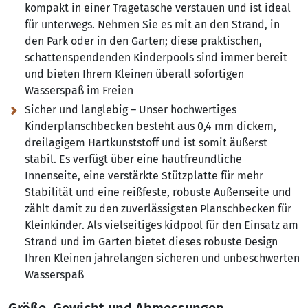
kompakt in einer Tragetasche verstauen und ist ideal
für unterwegs. Nehmen Sie es mit an den Strand, in
den Park oder in den Garten; diese praktischen,
schattenspendenden Kinderpools sind immer bereit
und bieten Ihrem Kleinen überall sofortigen
Wasserspaß im Freien
Sicher und langlebig – Unser hochwertiges
Kinderplanschbecken besteht aus 0,4 mm dickem,
dreilagigem Hartkunststoff und ist somit äußerst
stabil. Es verfügt über eine hautfreundliche
Innenseite, eine verstärkte Stützplatte für mehr
Stabilität und eine reißfeste, robuste Außenseite und
zählt damit zu den zuverlässigsten Planschbecken für
Kleinkinder. Als vielseitiges kidpool für den Einsatz am
Strand und im Garten bietet dieses robuste Design
Ihren Kleinen jahrelangen sicheren und unbeschwerten
Wasserspaß