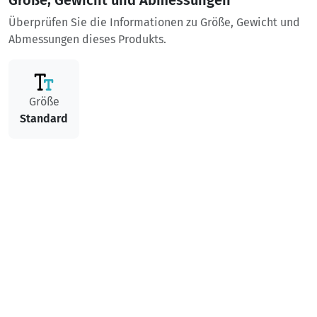
Größe, Gewicht und Abmessungen
Überprüfen Sie die Informationen zu Größe, Gewicht und
Abmessungen dieses Produkts.
Größe
Standard