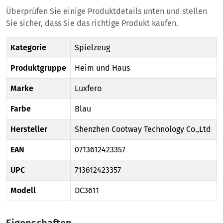
Überprüfen Sie einige Produktdetails unten und stellen
Sie sicher, dass Sie das richtige Produkt kaufen.
Kategorie
Spielzeug
Produktgruppe
Heim und Haus
Marke
Luxfero
Farbe
Blau
Hersteller
Shenzhen Cootway Technology Co.,Ltd
EAN
0713612423357
UPC
713612423357
Modell
DC3611