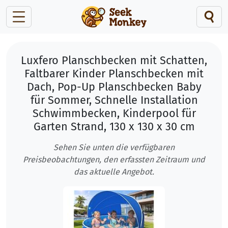
Luxfero Planschbecken mit Schatten,
Faltbarer Kinder Planschbecken mit
Dach, Pop-Up Planschbecken Baby
für Sommer, Schnelle Installation
Schwimmbecken, Kinderpool für
Garten Strand, 130 x 130 x 30 cm
Sehen Sie unten die verfügbaren
Preisbeobachtungen, den erfassten Zeitraum und
das aktuelle Angebot.