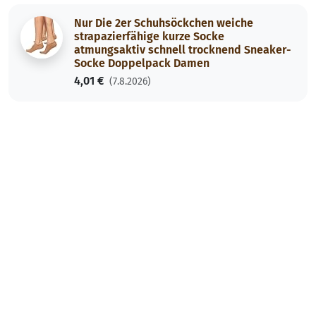
Nur Die 2er Schuhsöckchen weiche
strapazierfähige kurze Socke
atmungsaktiv schnell trocknend Sneaker-
Socke Doppelpack Damen
4,01 €
(7.8.2026)