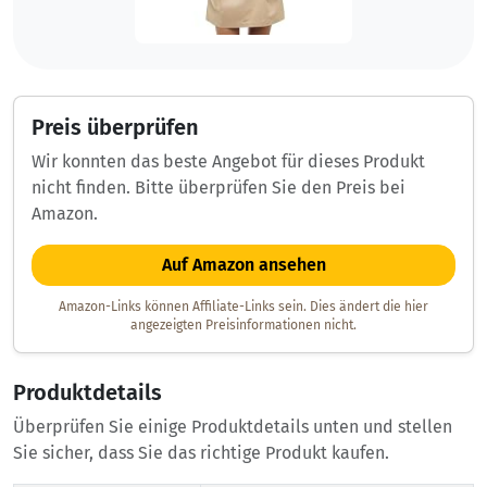
Preis überprüfen
Wir konnten das beste Angebot für dieses Produkt
nicht finden. Bitte überprüfen Sie den Preis bei
Amazon.
Auf Amazon ansehen
Amazon-Links können Affiliate-Links sein. Dies ändert die hier
angezeigten Preisinformationen nicht.
Produktdetails
Überprüfen Sie einige Produktdetails unten und stellen
Sie sicher, dass Sie das richtige Produkt kaufen.