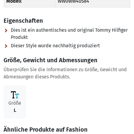
Modell
WW0WW40584
Eigenschaften
Dies ist ein authentisches und original Tommy Hilfiger
Produkt
Dieser Style wurde nachhaltig produziert
Größe, Gewicht und Abmessungen
Überprüfen Sie die Informationen zu Größe, Gewicht und
Abmessungen dieses Produkts.
Größe
L
Ähnliche Produkte auf Fashion