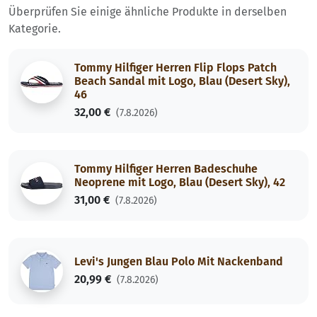
Überprüfen Sie einige ähnliche Produkte in derselben
Kategorie.
Tommy Hilfiger Herren Flip Flops Patch
Beach Sandal mit Logo, Blau (Desert Sky),
46
32,00 €
(7.8.2026)
Tommy Hilfiger Herren Badeschuhe
Neoprene mit Logo, Blau (Desert Sky), 42
31,00 €
(7.8.2026)
Levi's Jungen Blau Polo Mit Nackenband
20,99 €
(7.8.2026)