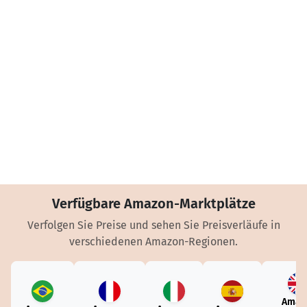
Verfügbare Amazon-Marktplätze
Verfolgen Sie Preise und sehen Sie Preisverläufe in
verschiedenen Amazon-Regionen.
Amaz