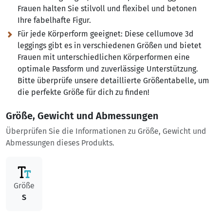
Frauen halten Sie stilvoll und flexibel und betonen
Ihre fabelhafte Figur.
Für jede Körperform geeignet:
Diese cellumove 3d
leggings gibt es in verschiedenen Größen und bietet
Frauen mit unterschiedlichen Körperformen eine
optimale Passform und zuverlässige Unterstützung.
Bitte überprüfe unsere detaillierte Größentabelle, um
die perfekte Größe für dich zu finden!
Größe, Gewicht und Abmessungen
Überprüfen Sie die Informationen zu Größe, Gewicht und
Abmessungen dieses Produkts.
Größe
S