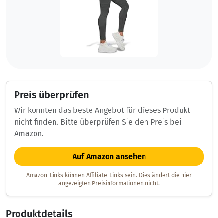
Preis überprüfen
Wir konnten das beste Angebot für dieses Produkt
nicht finden. Bitte überprüfen Sie den Preis bei
Amazon.
Auf Amazon ansehen
Amazon-Links können Affiliate-Links sein. Dies ändert die hier
angezeigten Preisinformationen nicht.
Produktdetails