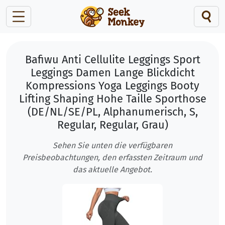
Bafiwu Anti Cellulite Leggings Sport
Leggings Damen Lange Blickdicht
Kompressions Yoga Leggings Booty
Lifting Shaping Hohe Taille Sporthose
(DE/NL/SE/PL, Alphanumerisch, S,
Regular, Regular, Grau)
Sehen Sie unten die verfügbaren
Preisbeobachtungen, den erfassten Zeitraum und
das aktuelle Angebot.