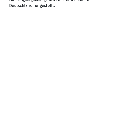
Deutschland hergestellt.