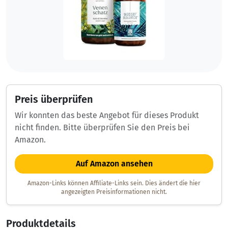
Preis überprüfen
Wir konnten das beste Angebot für dieses Produkt
nicht finden. Bitte überprüfen Sie den Preis bei
Amazon.
Auf Amazon ansehen
Amazon-Links können Affiliate-Links sein. Dies ändert die hier
angezeigten Preisinformationen nicht.
Produktdetails