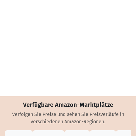
Verfügbare Amazon-Marktplätze
Verfolgen Sie Preise und sehen Sie Preisverläufe in
verschiedenen Amazon-Regionen.