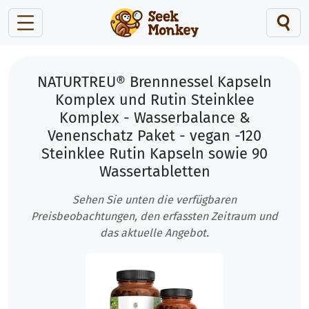
NATURTREU® Brennnessel Kapseln
Komplex und Rutin Steinklee
Komplex - Wasserbalance &
Venenschatz Paket - vegan -120
Steinklee Rutin Kapseln sowie 90
Wassertabletten
Sehen Sie unten die verfügbaren
Preisbeobachtungen, den erfassten Zeitraum und
das aktuelle Angebot.