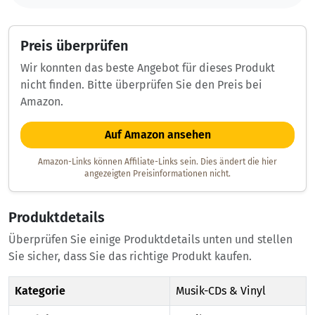
Preis überprüfen
Wir konnten das beste Angebot für dieses Produkt
nicht finden. Bitte überprüfen Sie den Preis bei
Amazon.
Auf Amazon ansehen
Amazon-Links können Affiliate-Links sein. Dies ändert die hier
angezeigten Preisinformationen nicht.
Produktdetails
Überprüfen Sie einige Produktdetails unten und stellen
Sie sicher, dass Sie das richtige Produkt kaufen.
Kategorie
Musik-CDs & Vinyl