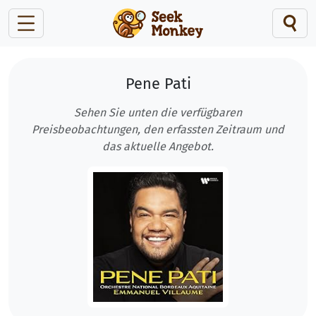
Pene Pati
Sehen Sie unten die verfügbaren
Preisbeobachtungen, den erfassten Zeitraum und
das aktuelle Angebot.