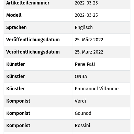
Artikelteilenummer
2022-03-25
Modell
2022-03-25
Sprachen
Englisch
Veröffentlichungsdatum
25. März 2022
Veröffentlichungsdatum
25. März 2022
Künstler
Pene Pati
Künstler
ONBA
Künstler
Emmanuel Villaume
Komponist
Verdi
Komponist
Gounod
Komponist
Rossini