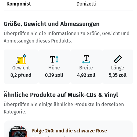
Komponist
Donizetti
Größe, Gewicht und Abmessungen
Überprüfen Sie die Informationen zu Größe, Gewicht und
Abmessungen dieses Produkts.
Gewicht
Höhe
Breite
Länge
0,2 pfund
0,39 zoll
4,92 zoll
5,35 zoll
Ähnliche Produkte auf Musik-CDs & Vinyl
Überprüfen Sie einige ähnliche Produkte in derselben
Kategorie.
Folge 240: und die schwarze Rose