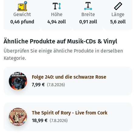
Gewicht
Höhe
Breite
Länge
0,46 pfund
4,94 zoll
0,91 zoll
5,6 zoll
Ähnliche Produkte auf Musik-CDs & Vinyl
Überprüfen Sie einige ähnliche Produkte in derselben
Kategorie.
Folge 240: und die schwarze Rose
7,99 €
(7.8.2026)
The Spirit of Rory - Live from Cork
18,99 €
(7.8.2026)