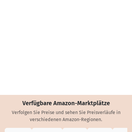
Verfügbare Amazon-Marktplätze
Verfolgen Sie Preise und sehen Sie Preisverläufe in
verschiedenen Amazon-Regionen.