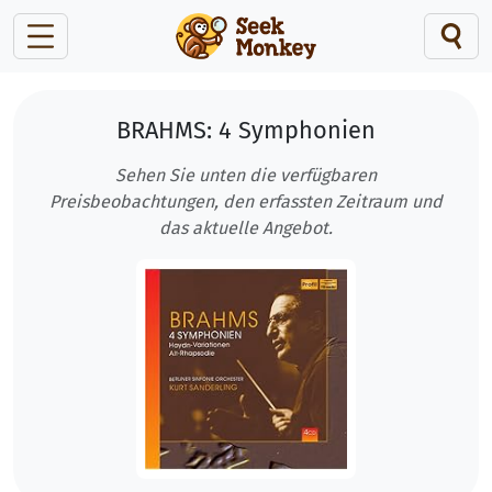
BRAHMS: 4 Symphonien
Sehen Sie unten die verfügbaren
Preisbeobachtungen, den erfassten Zeitraum und
das aktuelle Angebot.