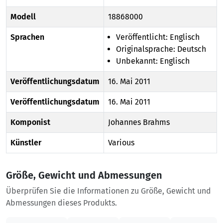
Modell
18868000
Sprachen
Veröffentlicht: Englisch
Originalsprache: Deutsch
Unbekannt: Englisch
Veröffentlichungsdatum
16. Mai 2011
Veröffentlichungsdatum
16. Mai 2011
Komponist
Johannes Brahms
Künstler
Various
Größe, Gewicht und Abmessungen
Überprüfen Sie die Informationen zu Größe, Gewicht und
Abmessungen dieses Produkts.