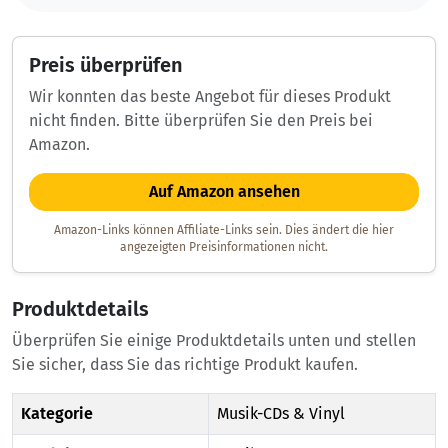
Preis überprüfen
Wir konnten das beste Angebot für dieses Produkt
nicht finden. Bitte überprüfen Sie den Preis bei
Amazon.
Auf Amazon ansehen
Amazon-Links können Affiliate-Links sein. Dies ändert die hier
angezeigten Preisinformationen nicht.
Produktdetails
Überprüfen Sie einige Produktdetails unten und stellen
Sie sicher, dass Sie das richtige Produkt kaufen.
Kategorie
Musik-CDs & Vinyl