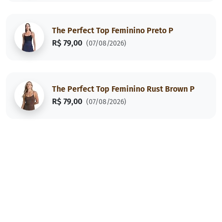
The Perfect Top Feminino Preto P
R$ 79,00
(07/08/2026)
The Perfect Top Feminino Rust Brown P
R$ 79,00
(07/08/2026)