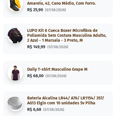
Amarelo, 42, Cano Médio, Com Forro.
R$ 25,90
(07/08/2026)
LUPO Kit 6 Cueca Boxer Microfibra de
Poliamida Sem Costura Masculina Adulto,
2 Azul - 1 Marsala - 3 Preto, M
R$ 149,99
(07/08/2026)
Daily T-shirt Masculino Grape M
R$ 68,00
(07/08/2026)
Bateria Alcalina LR44/ A76/ LR1154/ 357/
AG13 Elgin com 10 unidades 5v Pilha
R$ 6,68
(07/08/2026)