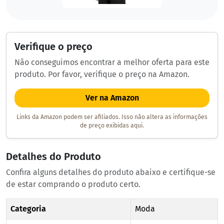
Verifique o preço
Não conseguimos encontrar a melhor oferta para este
produto. Por favor, verifique o preço na Amazon.
Ver na Amazon
Links da Amazon podem ser afiliados. Isso não altera as informações
de preço exibidas aqui.
Detalhes do Produto
Confira alguns detalhes do produto abaixo e certifique-se
de estar comprando o produto certo.
Categoria
Moda