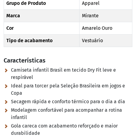
Grupo de Produto
Apparel
Marca
Mirante
Cor
Amarelo Ouro
Tipo de acabamento
Vestuário
Características
Camiseta infantil Brasil em tecido Dry Fit leve e
respirável
Ideal para torcer pela Seleção Brasileira em jogos e
Copa
Secagem rápida e conforto térmico para o dia a dia
Modelagem confortável para acompanhar a rotina
infantil
Gola careca com acabamento reforçado e maior
durabilidade