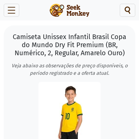
Camiseta Unissex Infantil Brasil Copa
do Mundo Dry Fit Premium (BR,
Numérico, 2, Regular, Amarelo Ouro)
Veja abaixo as observações de preço disponíveis, o
período registrado e a oferta atual.