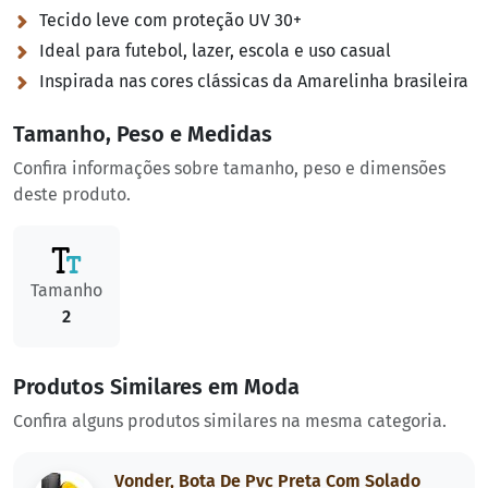
Tecido leve com proteção UV 30+
Ideal para futebol, lazer, escola e uso casual
Inspirada nas cores clássicas da Amarelinha brasileira
Tamanho, Peso e Medidas
Confira informações sobre tamanho, peso e dimensões
deste produto.
Tamanho
2
Produtos Similares em Moda
Confira alguns produtos similares na mesma categoria.
Vonder, Bota De Pvc Preta Com Solado