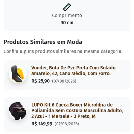
Comprimento
30 cm
Produtos Similares em Moda
Confira alguns produtos similares na mesma categoria.
Vonder, Bota De Pvc Preta Com Solado
Amarelo, 42, Cano Médio, Com Forro.
R$ 25,90
(07/08/2026)
LUPO Kit 6 Cueca Boxer Microfibra de
Poliamida Sem Costura Masculina Adulto,
2 Azul - 1 Marsala - 3 Preto, M
R$ 149,99
(07/08/2026)