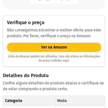
Verifique o preço
Não conseguimos encontrar a melhor oferta para este
produto. Por favor, verifique o preço na Amazon.
Ver na Amazon
Links da Amazon podem ser afiliados. Isso não altera as informações
de preço exibidas aqui.
Detalhes do Produto
Confira alguns detalhes do produto abaixo e certifique-se
de estar comprando o produto certo.
Categoria
Moda