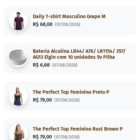
Daily T-shirt Masculino Grape M
R$ 68,00
(07/08/2026)
Bateria Alcalina LR44/ A76/ LR1154/ 357/
AG13 Elgin com 10 unidades 5v Pilha
R$ 6,68
(07/08/2026)
The Perfect Top Feminino Preto P
R$ 79,00
(07/08/2026)
The Perfect Top Feminino Rust Brown P
R$ 79,00
(07/08/2026)