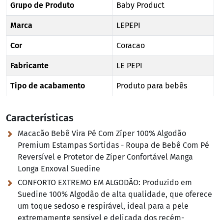
Grupo de Produto
Baby Product
Marca
LEPEPI
Cor
Coracao
Fabricante
LE PEPI
Tipo de acabamento
Produto para bebês
Características
Macacão Bebê Vira Pé Com Zíper 100% Algodão
Premium Estampas Sortidas - Roupa de Bebê Com Pé
Reversível e Protetor de Zíper Confortável Manga
Longa Enxoval Suedine
CONFORTO EXTREMO EM ALGODÃO:
Produzido em
Suedine 100% Algodão de alta qualidade, que oferece
um toque sedoso e respirável, ideal para a pele
extremamente sensível e delicada dos recém-