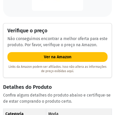
Verifique o preço
Não conseguimos encontrar a melhor oferta para este
produto. Por favor, verifique o preço na Amazon.
Ver na Amazon
Links da Amazon podem ser afiliados. Isso não altera as informações
de preço exibidas aqui.
Detalhes do Produto
Confira alguns detalhes do produto abaixo e certifique-se
de estar comprando o produto certo.
Categoria
Moda