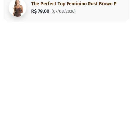
The Perfect Top Feminino Rust Brown P
R$ 79,00
(07/08/2026)