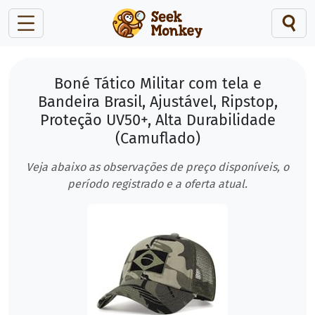
Boné Tático Militar com tela e
Bandeira Brasil, Ajustável, Ripstop,
Proteção UV50+, Alta Durabilidade
(Camuflado)
Veja abaixo as observações de preço disponíveis, o
período registrado e a oferta atual.