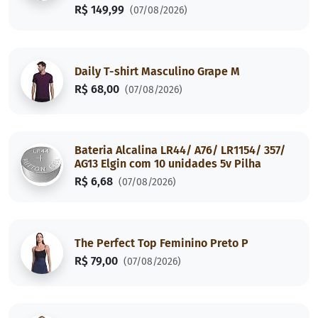
R$ 149,99
(07/08/2026)
Daily T-shirt Masculino Grape M
R$ 68,00
(07/08/2026)
Bateria Alcalina LR44/ A76/ LR1154/ 357/
AG13 Elgin com 10 unidades 5v Pilha
R$ 6,68
(07/08/2026)
The Perfect Top Feminino Preto P
R$ 79,00
(07/08/2026)