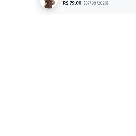
R$ 79,00
(07/08/2026)