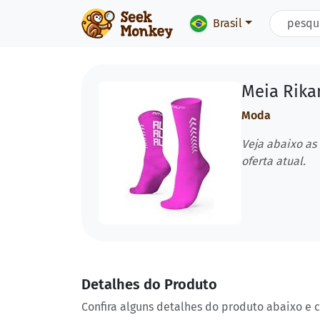
Brasil
Meia Rika
Moda
Veja abaixo as
oferta atual.
Detalhes do Produto
Confira alguns detalhes do produto abaixo e 