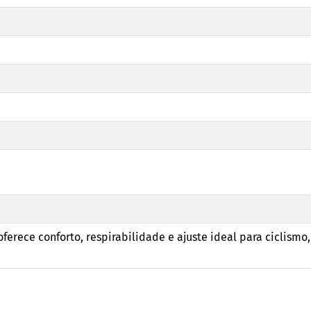
ferece conforto, respirabilidade e ajuste ideal para ciclismo,