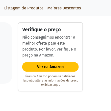
Listagem de Produtos
Maiores Descontos
Verifique o preço
Não conseguimos encontrar a
melhor oferta para este
produto. Por favor, verifique o
preço na Amazon.
Ver na Amazon
Links da Amazon podem ser afiliados.
Isso não altera as informações de preço
exibidas aqui.