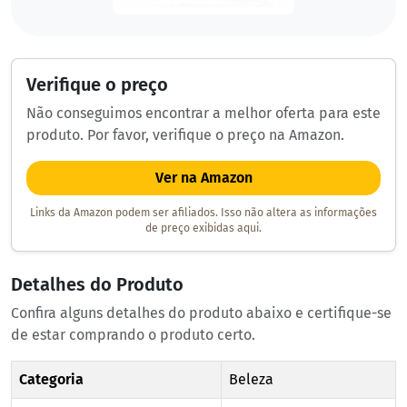
Verifique o preço
Não conseguimos encontrar a melhor oferta para este
produto. Por favor, verifique o preço na Amazon.
Ver na Amazon
Links da Amazon podem ser afiliados. Isso não altera as informações
de preço exibidas aqui.
Detalhes do Produto
Confira alguns detalhes do produto abaixo e certifique-se
de estar comprando o produto certo.
Categoria
Beleza