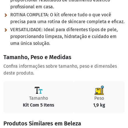
profissional em casa.
ROTINA COMPLETA:
O kit oferece tudo o que você
precisa para uma rotina de skincare completa e eficaz.
VERSATILIDADE:
Ideal para diferentes tipos de pele,
proporcionando limpeza, hidratação e cuidado em
uma única solução.
Tamanho, Peso e Medidas
Confira informações sobre tamanho, peso e dimensões
deste produto.
Tamanho
Peso
Kit Com 5 Itens
1,9 kg
Produtos Similares em Beleza