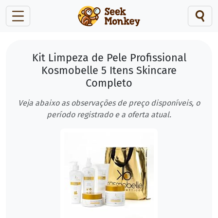
Kit Limpeza de Pele Profissional
Kosmobelle 5 Itens Skincare
Completo
Veja abaixo as observações de preço disponíveis, o
período registrado e a oferta atual.