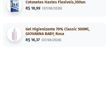
Cotonetes Hastes Flexíveis,300un
R$ 18,99
(07/08/2026)
Gel Higienizante 70% Classic 500Ml,
GIOVANNA BABY, Rosa
R$ 16,37
(07/08/2026)