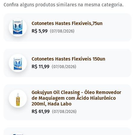
Confira alguns produtos similares na mesma categoria.
Cotonetes Hastes Flexíveis,75un
R$ 5,99
(07/08/2026)
Cotonetes Hastes Flexíveis 150un
R$ 11,99
(07/08/2026)
Gokujyun Oil Cleasing - Óleo Removedor
de Maquiagem com Ácido Hialurônico
200ml, Hada Labo
R$ 61,99
(07/08/2026)