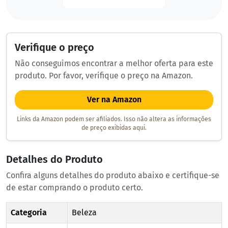
Verifique o preço
Não conseguimos encontrar a melhor oferta para este
produto. Por favor, verifique o preço na Amazon.
Ver na Amazon
Links da Amazon podem ser afiliados. Isso não altera as informações
de preço exibidas aqui.
Detalhes do Produto
Confira alguns detalhes do produto abaixo e certifique-se
de estar comprando o produto certo.
Categoria
Beleza