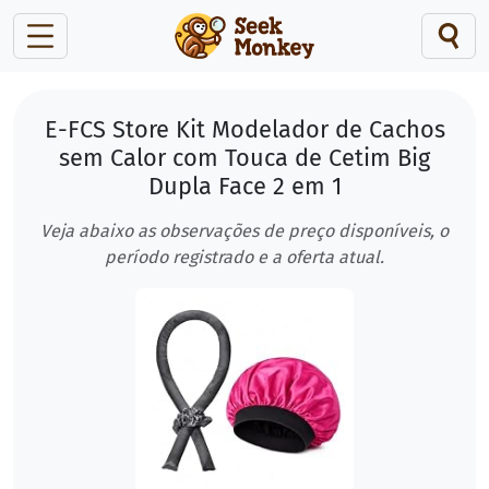
E-FCS Store Kit Modelador de Cachos
sem Calor com Touca de Cetim Big
Dupla Face 2 em 1
Veja abaixo as observações de preço disponíveis, o
período registrado e a oferta atual.