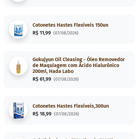
Cotonetes Hastes Flexíveis 150un
R$ 11,99
(07/08/2026)
Gokujyun Oil Cleasing - Óleo Removedor
de Maquiagem com Ácido Hialurônico
200ml, Hada Labo
R$ 61,99
(07/08/2026)
Cotonetes Hastes Flexíveis,300un
R$ 18,99
(07/08/2026)