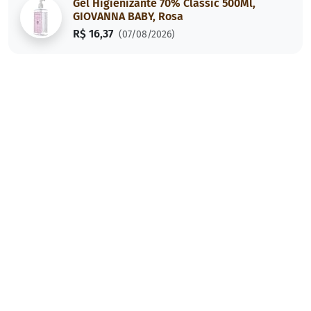
Gel Higienizante 70% Classic 500Ml,
GIOVANNA BABY, Rosa
R$ 16,37
(07/08/2026)