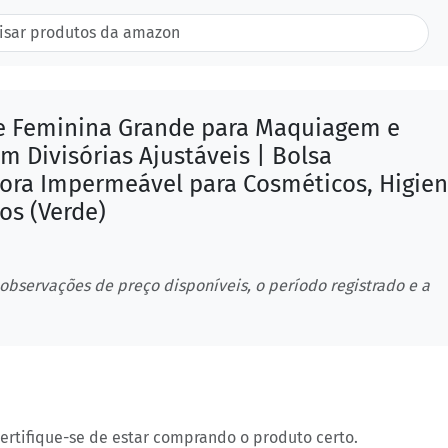
e Feminina Grande para Maquiagem e
m Divisórias Ajustáveis | Bolsa
ora Impermeável para Cosméticos, Higie
os (Verde)
 observações de preço disponíveis, o período registrado e a
certifique-se de estar comprando o produto certo.