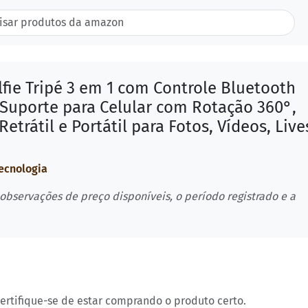
lfie Tripé 3 em 1 com Controle Bluetooth
 Suporte para Celular com Rotação 360°,
Retrátil e Portátil para Fotos, Vídeos, Live
Tecnologia
 observações de preço disponíveis, o período registrado e a
certifique-se de estar comprando o produto certo.