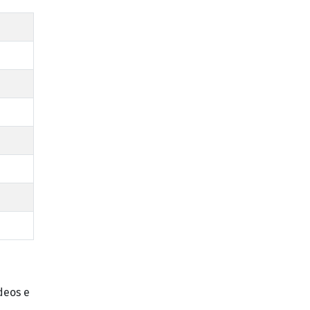
ídeos e