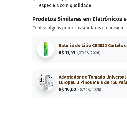
especiais com qualidade.
Produtos Similares em Eletrônicos 
Confira alguns produtos similares na mesma c
Bateria de Lítio CR2032 Cartela 
R$ 11,59
(07/08/2026)
Adaptador de Tomada Universal P
Europeu 3 Pinos Mais de 150 Paí
R$ 19,00
(07/08/2026)