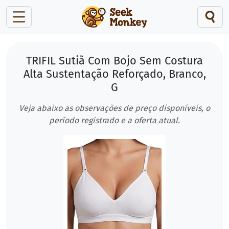
TRIFIL Sutiã Com Bojo Sem Costura
Alta Sustentação Reforçado, Branco,
G
Veja abaixo as observações de preço disponíveis, o
período registrado e a oferta atual.