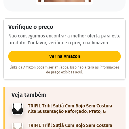
Verifique o preço
Não conseguimos encontrar a melhor oferta para este
produto. Por favor, verifique o preço na Amazon.
Ver na Amazon
Links da Amazon podem ser afiliados. Isso não altera as informações
de preço exibidas aqui.
Veja também
TRIFIL Trifil Sutiã Com Bojo Sem Costura
Alta Sustentação Reforçado, Preto, G
TRIFIL Trifil Sutiã Com Bojo Sem Costura