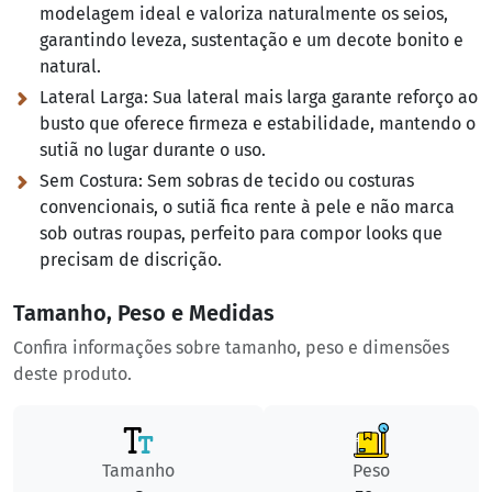
modelagem ideal e valoriza naturalmente os seios,
garantindo leveza, sustentação e um decote bonito e
natural.
Lateral Larga:
Sua lateral mais larga garante reforço ao
busto que oferece firmeza e estabilidade, mantendo o
sutiã no lugar durante o uso.
Sem Costura:
Sem sobras de tecido ou costuras
convencionais, o sutiã fica rente à pele e não marca
sob outras roupas, perfeito para compor looks que
precisam de discrição.
Tamanho, Peso e Medidas
Confira informações sobre tamanho, peso e dimensões
deste produto.
Tamanho
Peso