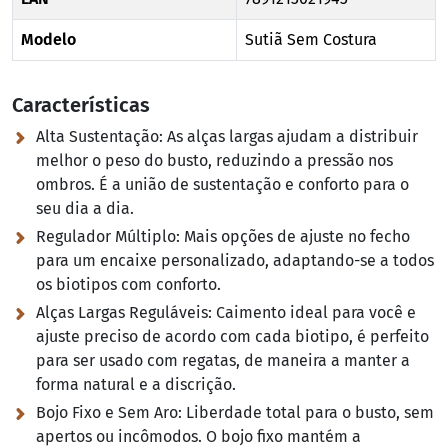
Modelo
Sutiã Sem Costura
Características
Alta Sustentação:
As alças largas ajudam a distribuir
melhor o peso do busto, reduzindo a pressão nos
ombros. É a união de sustentação e conforto para o
seu dia a dia.
Regulador Múltiplo:
Mais opções de ajuste no fecho
para um encaixe personalizado, adaptando-se a todos
os biotipos com conforto.
Alças Largas Reguláveis:
Caimento ideal para você e
ajuste preciso de acordo com cada biotipo, é perfeito
para ser usado com regatas, de maneira a manter a
forma natural e a discrição.
Bojo Fixo e Sem Aro:
Liberdade total para o busto, sem
apertos ou incômodos. O bojo fixo mantém a