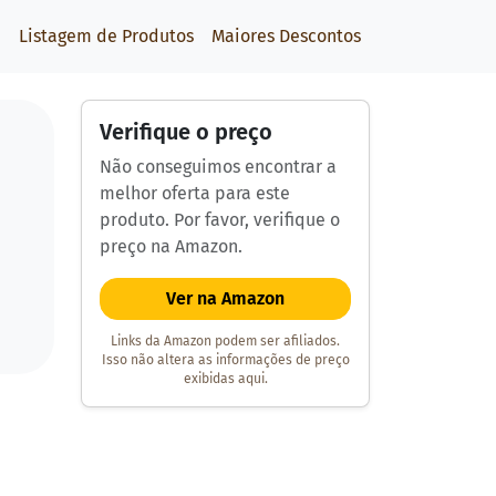
Listagem de Produtos
Maiores Descontos
Verifique o preço
Não conseguimos encontrar a
melhor oferta para este
produto. Por favor, verifique o
preço na Amazon.
Ver na Amazon
Links da Amazon podem ser afiliados.
Isso não altera as informações de preço
exibidas aqui.