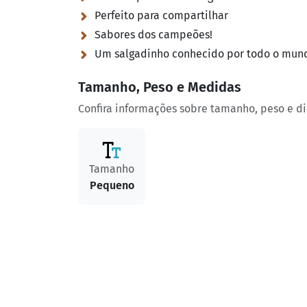
Perfeito para compartilhar
Sabores dos campeões!
Um salgadinho conhecido por todo o mundo
Tamanho, Peso e Medidas
Confira informações sobre tamanho, peso e d
Tamanho
Pequeno