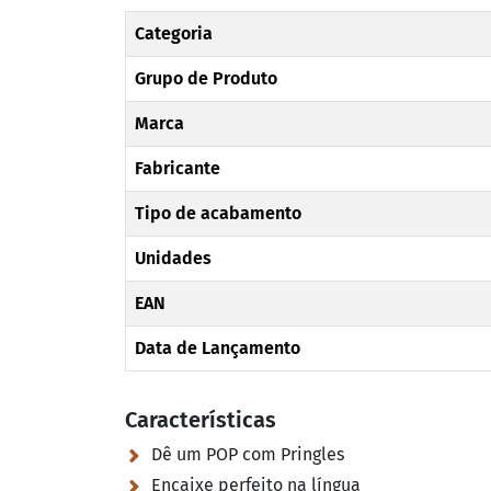
Categoria
Grupo de Produto
Marca
Fabricante
Tipo de acabamento
Unidades
EAN
Data de Lançamento
Características
Dê um POP com Pringles
Encaixe perfeito na língua