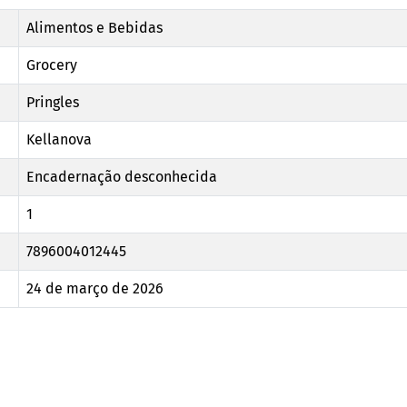
Alimentos e Bebidas
Grocery
Pringles
Kellanova
Encadernação desconhecida
1
7896004012445
24 de março de 2026