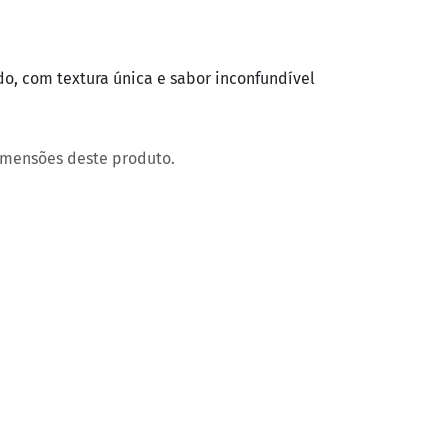
, com textura única e sabor inconfundível
imensões deste produto.