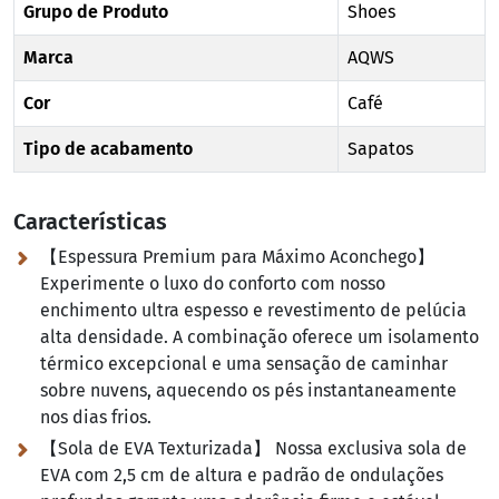
Grupo de Produto
Shoes
Marca
AQWS
Cor
Café
Tipo de acabamento
Sapatos
Características
【Espessura Premium para Máximo Aconchego】
Experimente o luxo do conforto com nosso
enchimento ultra espesso e revestimento de pelúcia
alta densidade. A combinação oferece um isolamento
térmico excepcional e uma sensação de caminhar
sobre nuvens, aquecendo os pés instantaneamente
nos dias frios.
【Sola de EVA Texturizada】 Nossa exclusiva sola de
EVA com 2,5 cm de altura e padrão de ondulações