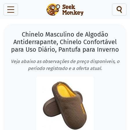
Chinelo Masculino de Algodão
Antiderrapante, Chinelo Confortável
para Uso Diário, Pantufa para Inverno
Veja abaixo as observações de preço disponíveis, o
período registrado e a oferta atual.