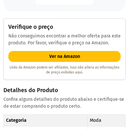
Verifique o preço
Não conseguimos encontrar a melhor oferta para este
produto. Por favor, verifique o preço na Amazon.
Ver na Amazon
Links da Amazon podem ser afiliados. Isso não altera as informações
de preço exibidas aqui.
Detalhes do Produto
Confira alguns detalhes do produto abaixo e certifique-se
de estar comprando o produto certo.
Categoria
Moda