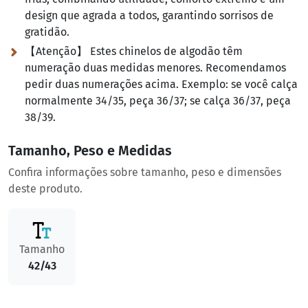
design que agrada a todos, garantindo sorrisos de
gratidão.
【Atenção】 Estes chinelos de algodão têm
numeração duas medidas menores. Recomendamos
pedir duas numerações acima. Exemplo:
se você calça
normalmente 34/35, peça 36/37; se calça 36/37, peça
38/39.
Tamanho, Peso e Medidas
Confira informações sobre tamanho, peso e dimensões
deste produto.
Tamanho
42/43