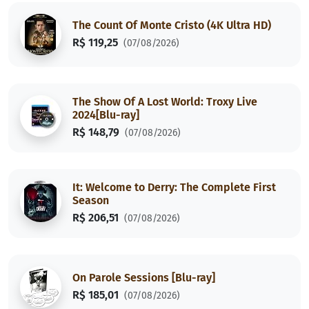
The Count Of Monte Cristo (4K Ultra HD)
R$ 119,25
(07/08/2026)
The Show Of A Lost World: Troxy Live
2024[Blu-ray]
R$ 148,79
(07/08/2026)
It: Welcome to Derry: The Complete First
Season
R$ 206,51
(07/08/2026)
On Parole Sessions [Blu-ray]
R$ 185,01
(07/08/2026)