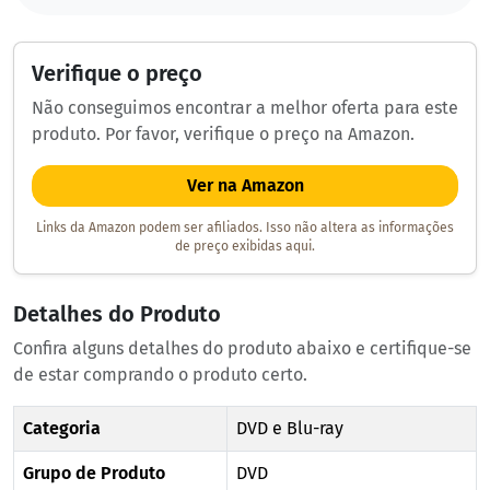
Verifique o preço
Não conseguimos encontrar a melhor oferta para este
produto. Por favor, verifique o preço na Amazon.
Ver na Amazon
Links da Amazon podem ser afiliados. Isso não altera as informações
de preço exibidas aqui.
Detalhes do Produto
Confira alguns detalhes do produto abaixo e certifique-se
de estar comprando o produto certo.
Categoria
DVD e Blu-ray
Grupo de Produto
DVD