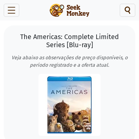
The Americas: Complete Limited
Series [Blu-ray]
Veja abaixo as observações de preço disponíveis, o
período registrado e a oferta atual.