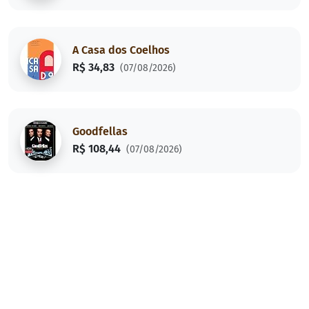
A Casa dos Coelhos
R$ 34,83
(07/08/2026)
Goodfellas
R$ 108,44
(07/08/2026)