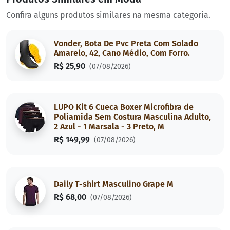
Confira alguns produtos similares na mesma categoria.
Vonder, Bota De Pvc Preta Com Solado
Amarelo, 42, Cano Médio, Com Forro.
R$ 25,90
(07/08/2026)
LUPO Kit 6 Cueca Boxer Microfibra de
Poliamida Sem Costura Masculina Adulto,
2 Azul - 1 Marsala - 3 Preto, M
R$ 149,99
(07/08/2026)
Daily T-shirt Masculino Grape M
R$ 68,00
(07/08/2026)