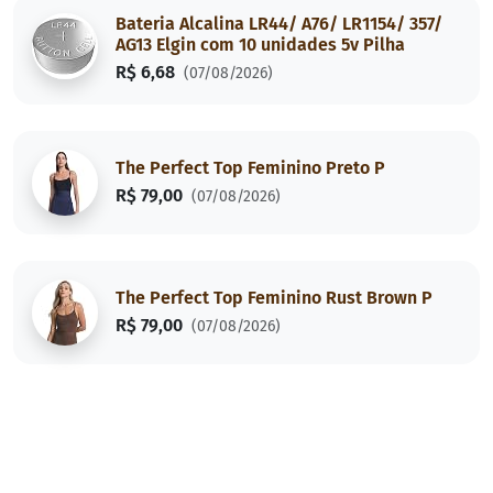
Bateria Alcalina LR44/ A76/ LR1154/ 357/
AG13 Elgin com 10 unidades 5v Pilha
R$ 6,68
(07/08/2026)
The Perfect Top Feminino Preto P
R$ 79,00
(07/08/2026)
The Perfect Top Feminino Rust Brown P
R$ 79,00
(07/08/2026)