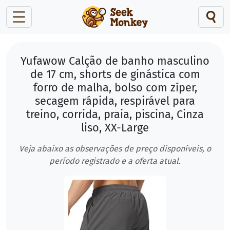
Yufawow Calção de banho masculino
de 17 cm, shorts de ginástica com
forro de malha, bolso com zíper,
secagem rápida, respirável para
treino, corrida, praia, piscina, Cinza
liso, XX-Large
Veja abaixo as observações de preço disponíveis, o
período registrado e a oferta atual.