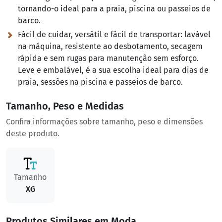
tornando-o ideal para a praia, piscina ou passeios de
barco.
Fácil de cuidar, versátil e fácil de transportar:
lavável
na máquina, resistente ao desbotamento, secagem
rápida e sem rugas para manutenção sem esforço.
Leve e embalável, é a sua escolha ideal para dias de
praia, sessões na piscina e passeios de barco.
Tamanho, Peso e Medidas
Confira informações sobre tamanho, peso e dimensões
deste produto.
Tamanho
XG
Produtos Similares em Moda