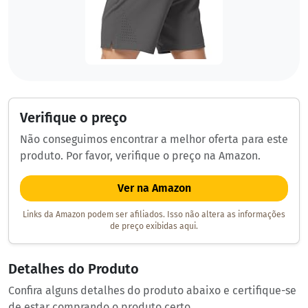
Verifique o preço
Não conseguimos encontrar a melhor oferta para este
produto. Por favor, verifique o preço na Amazon.
Ver na Amazon
Links da Amazon podem ser afiliados. Isso não altera as informações
de preço exibidas aqui.
Detalhes do Produto
Confira alguns detalhes do produto abaixo e certifique-se
de estar comprando o produto certo.