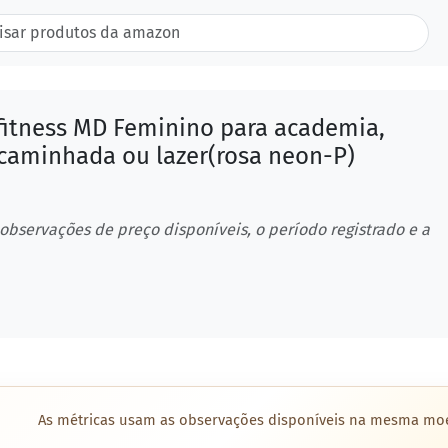
fitness MD Feminino para academia,
 caminhada ou lazer(rosa neon-P)
 observações de preço disponíveis, o período registrado e a
As métricas usam as observações disponíveis na mesma mo