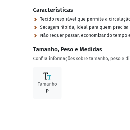
Características
Tecido respirável que permite a circulação
Secagem rápida, ideal para quem precisa d
Não requer passar, economizando tempo e
Tamanho, Peso e Medidas
Confira informações sobre tamanho, peso e d
Tamanho
P