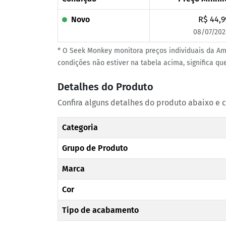
Novo
R$ 44,9
08/07/202
* O Seek Monkey monitora preços individuais da Am
condições não estiver na tabela acima, significa q
Detalhes do Produto
Confira alguns detalhes do produto abaixo e 
Categoria
Grupo de Produto
Marca
Cor
Tipo de acabamento