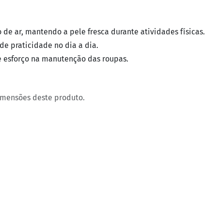
 de ar, mantendo a pele fresca durante atividades físicas.
e praticidade no dia a dia.
 esforço na manutenção das roupas.
imensões deste produto.