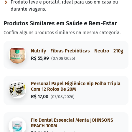
Produto leve e portátil, ideal para uso em casa ou
durante viagens.
Produtos Similares em Saúde e Bem-Estar
Confira alguns produtos similares na mesma categoria.
Nutrify - Fibras Prebióticas - Neutro - 210g
R$ 55,99
(07/08/2026)
Personal Papel Higiênico Vip Folha Tripla
Com 12 Rolos De 20M
R$ 17,00
(07/08/2026)
Fio Dental Essencial Menta JOHNSONS
REACH 100M