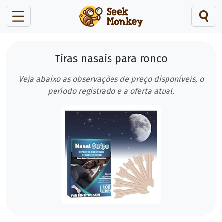
Tiras nasais para ronco
Veja abaixo as observações de preço disponíveis, o
período registrado e a oferta atual.