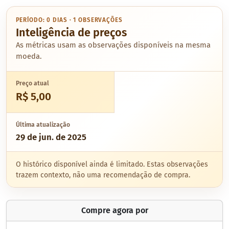
PERÍODO: 0 DIAS · 1 OBSERVAÇÕES
Inteligência de preços
As métricas usam as observações disponíveis na mesma
moeda.
Preço atual
R$ 5,00
Última atualização
29 de jun. de 2025
O histórico disponível ainda é limitado. Estas observações
trazem contexto, não uma recomendação de compra.
Compre agora por