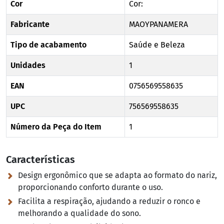
Cor
Cor:
Fabricante
MAOYPANAMERA
Tipo de acabamento
Saúde e Beleza
Unidades
1
EAN
0756569558635
UPC
756569558635
Número da Peça do Item
1
Características
Design ergonômico que se adapta ao formato do nariz,
proporcionando conforto durante o uso.
Facilita a respiração, ajudando a reduzir o ronco e
melhorando a qualidade do sono.