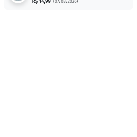
R$ 14,99
(07/08/2026)