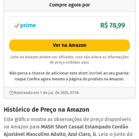
Compre agora por
R$ 78,99
Ver na Amazon
Links da Amazon podem ser afiliados. Isso não altera as informações
de preço exibidas aqui.
Não perca a chance de adicionar este short incrível ao seu guarda-
roupa! Confira agora mesmo a página do produto na Amazon.
Rastreado em 1 de jul. de 2025, 07:16.
Histórico de Preço na Amazon
Este gráfico mostra as observações de preço disponíveis
na Amazon para
MASH Short Casual Estampado Cordão
Ajustável Masculino Adulto, Azul Claro, G
. Leia-o junto do