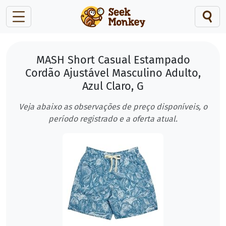
MASH Short Casual Estampado
Cordão Ajustável Masculino Adulto,
Azul Claro, G
Veja abaixo as observações de preço disponíveis, o
período registrado e a oferta atual.