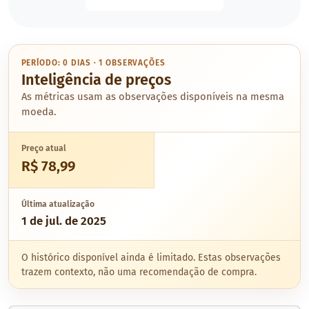
PERÍODO: 0 DIAS · 1 OBSERVAÇÕES
Inteligência de preços
As métricas usam as observações disponíveis na mesma
moeda.
Preço atual
R$ 78,99
Última atualização
1 de jul. de 2025
O histórico disponível ainda é limitado. Estas observações
trazem contexto, não uma recomendação de compra.