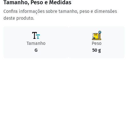
Tamanho, Peso e Medidas
Confira informações sobre tamanho, peso e dimensões
deste produto.
Tamanho
Peso
G
50 g