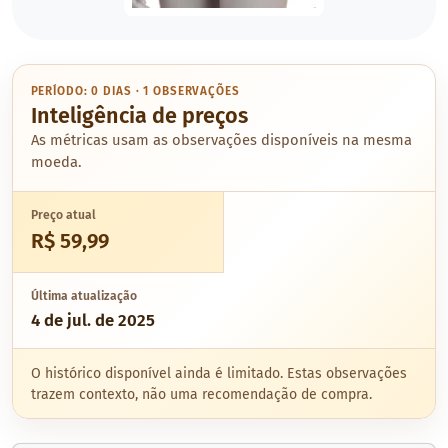
PERÍODO: 0 DIAS · 1 OBSERVAÇÕES
Inteligência de preços
As métricas usam as observações disponíveis na mesma
moeda.
Preço atual
R$ 59,99
Última atualização
4 de jul. de 2025
O histórico disponível ainda é limitado. Estas observações
trazem contexto, não uma recomendação de compra.