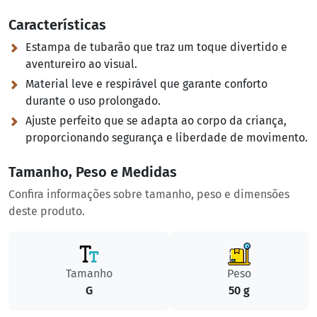
Características
Estampa de tubarão que traz um toque divertido e
aventureiro ao visual.
Material leve e respirável que garante conforto
durante o uso prolongado.
Ajuste perfeito que se adapta ao corpo da criança,
proporcionando segurança e liberdade de movimento.
Tamanho, Peso e Medidas
Confira informações sobre tamanho, peso e dimensões
deste produto.
Tamanho
Peso
G
50 g