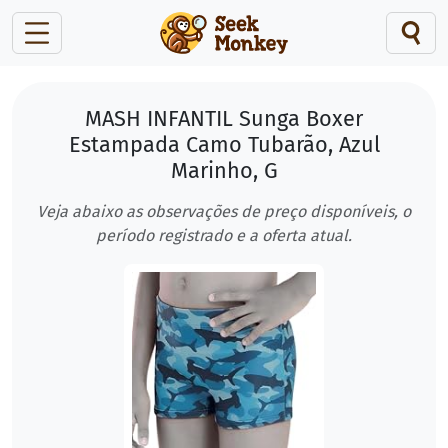
MASH INFANTIL Sunga Boxer
Estampada Camo Tubarão, Azul
Marinho, G
Veja abaixo as observações de preço disponíveis, o
período registrado e a oferta atual.