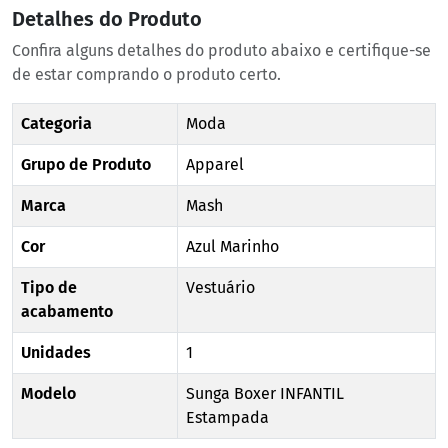
Detalhes do Produto
Confira alguns detalhes do produto abaixo e certifique-se
de estar comprando o produto certo.
Categoria
Moda
Grupo de Produto
Apparel
Marca
Mash
Cor
Azul Marinho
Tipo de
Vestuário
acabamento
Unidades
1
Modelo
Sunga Boxer INFANTIL
Estampada