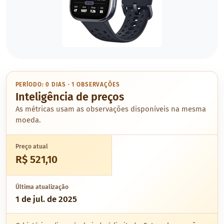
PERÍODO: 0 DIAS · 1 OBSERVAÇÕES
Inteligência de preços
As métricas usam as observações disponíveis na mesma
moeda.
Preço atual
R$ 521,10
Última atualização
1 de jul. de 2025