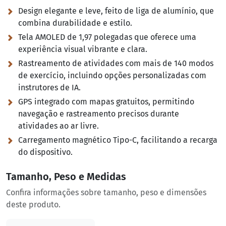
Design elegante e leve, feito de liga de alumínio, que
combina durabilidade e estilo.
Tela AMOLED de 1,97 polegadas que oferece uma
experiência visual vibrante e clara.
Rastreamento de atividades com mais de 140 modos
de exercício, incluindo opções personalizadas com
instrutores de IA.
GPS integrado com mapas gratuitos, permitindo
navegação e rastreamento precisos durante
atividades ao ar livre.
Carregamento magnético Tipo-C, facilitando a recarga
do dispositivo.
Tamanho, Peso e Medidas
Confira informações sobre tamanho, peso e dimensões
deste produto.