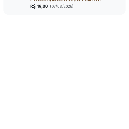
R$ 19,00
(07/08/2026)