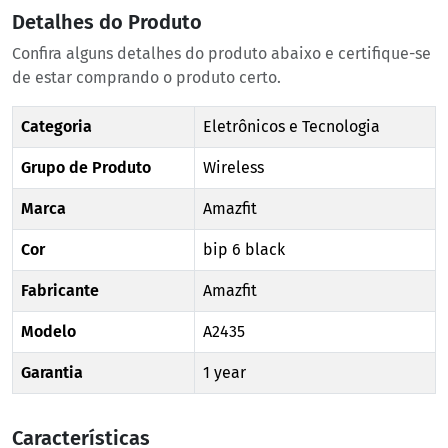
Detalhes do Produto
Confira alguns detalhes do produto abaixo e certifique-se
de estar comprando o produto certo.
Categoria
Eletrônicos e Tecnologia
Grupo de Produto
Wireless
Marca
Amazfit
Cor
bip 6 black
Fabricante
Amazfit
Modelo
A2435
Garantia
1 year
Características