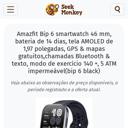
Amazfit Bip 6 smartwatch 46 mm,
bateria de 14 dias, tela AMOLED de
1,97 polegadas, GPS & mapas
gratuitos,chamadas Bluetooth &
texto, modo de exercício 140 +, 5 ATM
impermeável(bip 6 black)
Veja abaixo as observações de preço disponíveis, o
período registrado e a oferta atual.