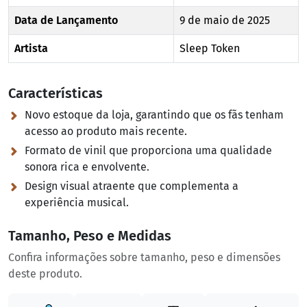
Data de Lançamento
9 de maio de 2025
Artista
Sleep Token
Características
Novo estoque da loja, garantindo que os fãs tenham
acesso ao produto mais recente.
Formato de vinil que proporciona uma qualidade
sonora rica e envolvente.
Design visual atraente que complementa a
experiência musical.
Tamanho, Peso e Medidas
Confira informações sobre tamanho, peso e dimensões
deste produto.