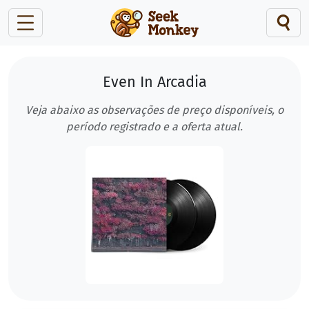
Even In Arcadia
Veja abaixo as observações de preço disponíveis, o
período registrado e a oferta atual.