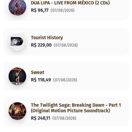
DUA LIPA - LIVE FROM MÉXICO (2 CDs)
R$ 96,77
(07/08/2026)
Tourist History
R$ 229,00
(07/08/2026)
Sweat
R$ 118,49
(07/08/2026)
The Twilight Saga: Breaking Dawn - Part 1
(Original Motion Picture Soundtrack)
R$ 248,11
(07/08/2026)