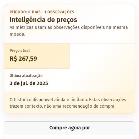
PERÍODO: 0 DIAS · 1 OBSERVAÇÕES
Inteligência de preços
As métricas usam as observações disponíveis na mesma
moeda.
Preço atual
R$ 267,59
Última atualização
3 de jul. de 2025
O histórico disponível ainda é limitado. Estas observações
trazem contexto, não uma recomendação de compra.
Compre agora por