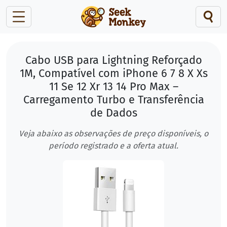
Cabo USB para Lightning Reforçado
1M, Compatível com iPhone 6 7 8 X Xs
11 Se 12 Xr 13 14 Pro Max –
Carregamento Turbo e Transferência
de Dados
Veja abaixo as observações de preço disponíveis, o
período registrado e a oferta atual.