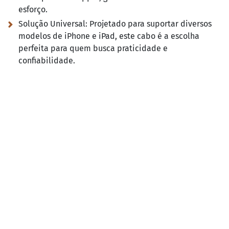
esforço.
Solução Universal:
Projetado para suportar diversos
modelos de iPhone e iPad, este cabo é a escolha
perfeita para quem busca praticidade e
confiabilidade.