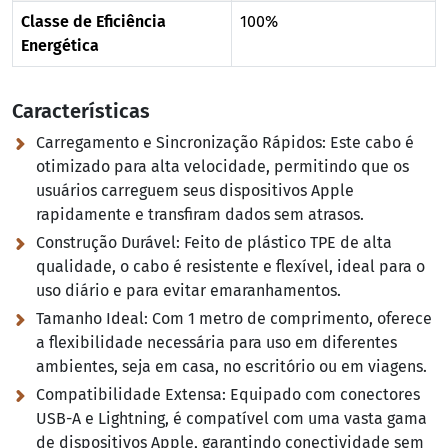
Classe de Eficiência
100%
Energética
Características
Carregamento e Sincronização Rápidos:
Este cabo é
otimizado para alta velocidade, permitindo que os
usuários carreguem seus dispositivos Apple
rapidamente e transfiram dados sem atrasos.
Construção Durável:
Feito de plástico TPE de alta
qualidade, o cabo é resistente e flexível, ideal para o
uso diário e para evitar emaranhamentos.
Tamanho Ideal:
Com 1 metro de comprimento, oferece
a flexibilidade necessária para uso em diferentes
ambientes, seja em casa, no escritório ou em viagens.
Compatibilidade Extensa:
Equipado com conectores
USB-A e Lightning, é compatível com uma vasta gama
de dispositivos Apple, garantindo conectividade sem