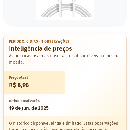
PERÍODO: 0 DIAS · 1 OBSERVAÇÕES
Inteligência de preços
As métricas usam as observações disponíveis na mesma
moeda.
Preço atual
R$ 8,98
Última atualização
19 de jun. de 2025
O histórico disponível ainda é limitado. Estas observações
trazem contexto, não uma recomendação de compra.