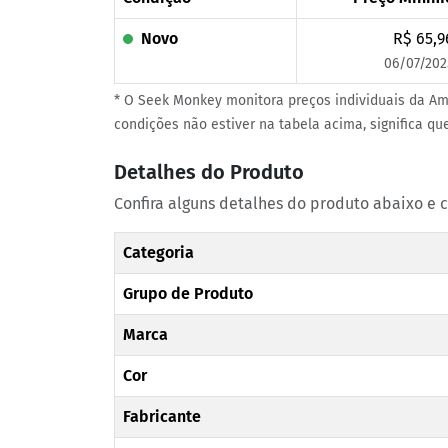
Novo
R$ 65,9
06/07/202
* O Seek Monkey monitora preços individuais da Am
condições não estiver na tabela acima, significa q
Detalhes do Produto
Confira alguns detalhes do produto abaixo e 
Categoria
Grupo de Produto
Marca
Cor
Fabricante