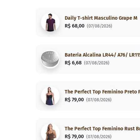
Daily T-shirt Masculino Grape M
R$ 68,00
(07/08/2026)
Bateria Alcalina LR44/ A76/ LR11
R$ 6,68
(07/08/2026)
The Perfect Top Feminino Preto 
R$ 79,00
(07/08/2026)
The Perfect Top Feminino Rust 
R$ 79,00
(07/08/2026)