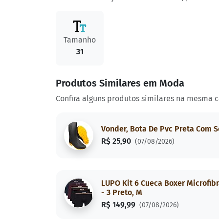
Tamanho
31
Produtos Similares em Moda
Confira alguns produtos similares na mesma c
Vonder, Bota De Pvc Preta Com S
R$ 25,90
(07/08/2026)
LUPO Kit 6 Cueca Boxer Microfibr
- 3 Preto, M
R$ 149,99
(07/08/2026)