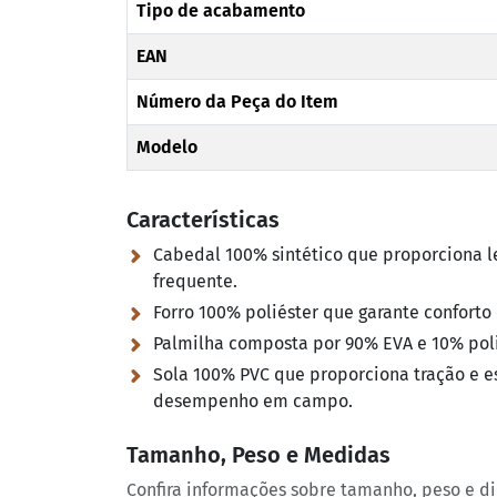
Tipo de acabamento
EAN
Número da Peça do Item
Modelo
Características
Cabedal 100% sintético que proporciona le
frequente.
Forro 100% poliéster que garante conforto 
Palmilha composta por 90% EVA e 10% poli
Sola 100% PVC que proporciona tração e e
desempenho em campo.
Tamanho, Peso e Medidas
Confira informações sobre tamanho, peso e d