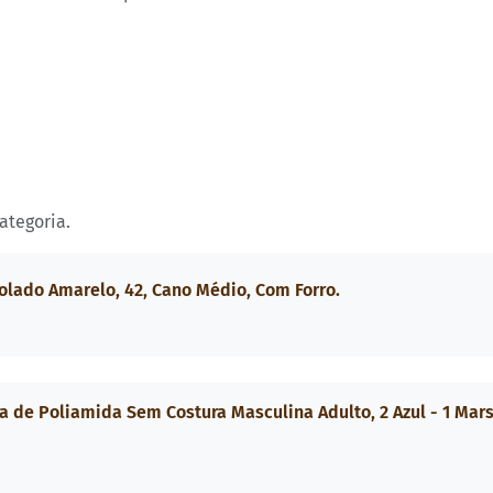
ategoria.
olado Amarelo, 42, Cano Médio, Com Forro.
a de Poliamida Sem Costura Masculina Adulto, 2 Azul - 1 Mar