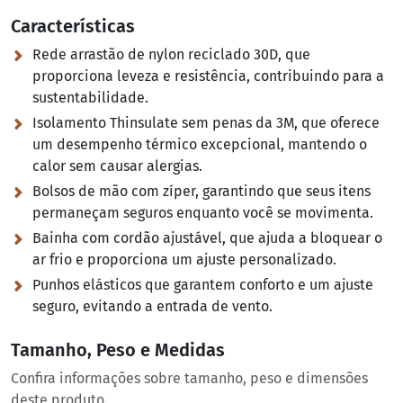
Características
Rede arrastão de nylon reciclado 30D, que
proporciona leveza e resistência, contribuindo para a
sustentabilidade.
Isolamento Thinsulate sem penas da 3M, que oferece
um desempenho térmico excepcional, mantendo o
calor sem causar alergias.
Bolsos de mão com zíper, garantindo que seus itens
permaneçam seguros enquanto você se movimenta.
Bainha com cordão ajustável, que ajuda a bloquear o
ar frio e proporciona um ajuste personalizado.
Punhos elásticos que garantem conforto e um ajuste
seguro, evitando a entrada de vento.
Tamanho, Peso e Medidas
Confira informações sobre tamanho, peso e dimensões
deste produto.