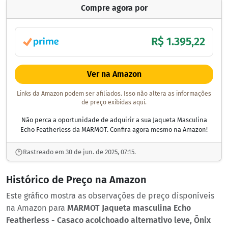
Compre agora por
R$ 1.395,22
Ver na Amazon
Links da Amazon podem ser afiliados. Isso não altera as informações
de preço exibidas aqui.
Não perca a oportunidade de adquirir a sua Jaqueta Masculina
Echo Featherless da MARMOT. Confira agora mesmo na Amazon!
Rastreado em 30 de jun. de 2025, 07:15.
Histórico de Preço na Amazon
Este gráfico mostra as observações de preço disponíveis
na Amazon para
MARMOT Jaqueta masculina Echo
Featherless - Casaco acolchoado alternativo leve, Ônix