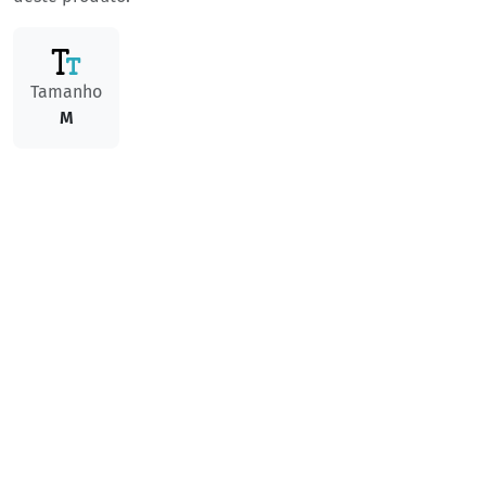
Tamanho
M