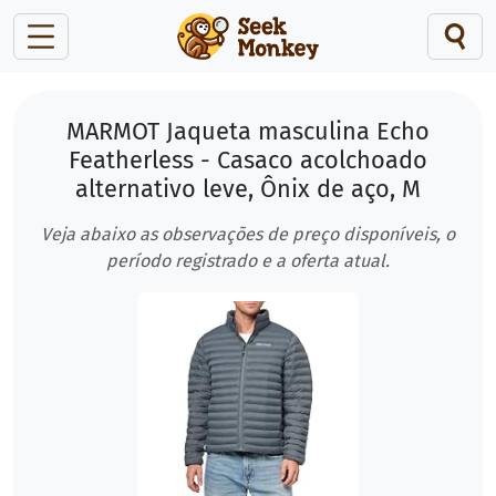
MARMOT Jaqueta masculina Echo
Featherless - Casaco acolchoado
alternativo leve, Ônix de aço, M
Veja abaixo as observações de preço disponíveis, o
período registrado e a oferta atual.