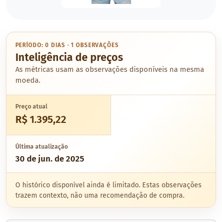
PERÍODO: 0 DIAS · 1 OBSERVAÇÕES
Inteligência de preços
As métricas usam as observações disponíveis na mesma
moeda.
Preço atual
R$ 1.395,22
Última atualização
30 de jun. de 2025
O histórico disponível ainda é limitado. Estas observações
trazem contexto, não uma recomendação de compra.