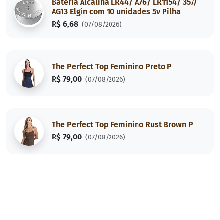
Bateria Alcalina LR44/ A76/ LR1154/ 357/
AG13 Elgin com 10 unidades 5v Pilha
R$ 6,68
(07/08/2026)
The Perfect Top Feminino Preto P
R$ 79,00
(07/08/2026)
The Perfect Top Feminino Rust Brown P
R$ 79,00
(07/08/2026)