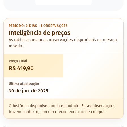
PERÍODO: 0 DIAS · 1 OBSERVAÇÕES
Inteligência de preços
As métricas usam as observações disponíveis na mesma
moeda.
Preço atual
R$ 419,90
Última atualização
30 de jun. de 2025
O histórico disponível ainda é limitado. Estas observações
trazem contexto, não uma recomendação de compra.