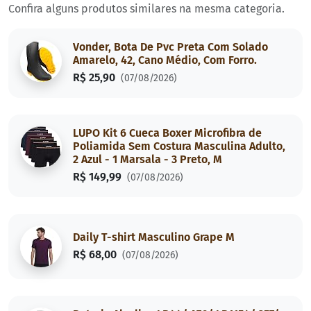
Confira alguns produtos similares na mesma categoria.
Vonder, Bota De Pvc Preta Com Solado
Amarelo, 42, Cano Médio, Com Forro.
R$ 25,90
(07/08/2026)
LUPO Kit 6 Cueca Boxer Microfibra de
Poliamida Sem Costura Masculina Adulto,
2 Azul - 1 Marsala - 3 Preto, M
R$ 149,99
(07/08/2026)
Daily T-shirt Masculino Grape M
R$ 68,00
(07/08/2026)