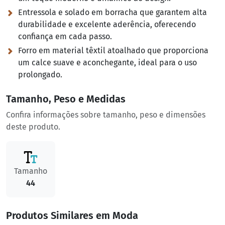
Entressola e solado em borracha que garantem alta
durabilidade e excelente aderência, oferecendo
confiança em cada passo.
Forro em material têxtil atoalhado que proporciona
um calce suave e aconchegante, ideal para o uso
prolongado.
Tamanho, Peso e Medidas
Confira informações sobre tamanho, peso e dimensões
deste produto.
Tamanho
44
Produtos Similares em Moda