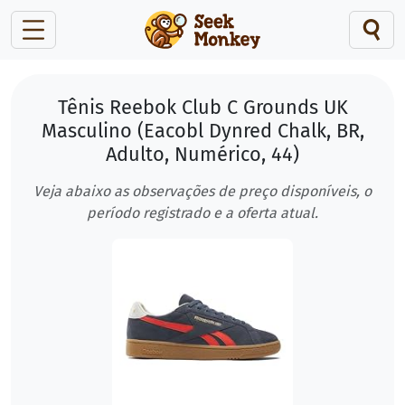
Tênis Reebok Club C Grounds UK
Masculino (Eacobl Dynred Chalk, BR,
Adulto, Numérico, 44)
Veja abaixo as observações de preço disponíveis, o
período registrado e a oferta atual.