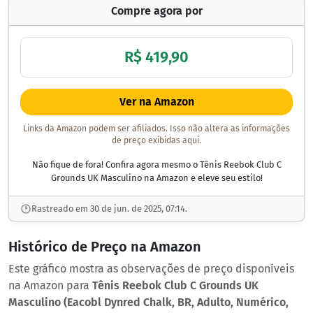
Compre agora por
R$ 419,90
Ver na Amazon
Links da Amazon podem ser afiliados. Isso não altera as informações
de preço exibidas aqui.
Não fique de fora! Confira agora mesmo o Tênis Reebok Club C
Grounds UK Masculino na Amazon e eleve seu estilo!
Rastreado em 30 de jun. de 2025, 07:14.
Histórico de Preço na Amazon
Este gráfico mostra as observações de preço disponíveis
na Amazon para
Tênis Reebok Club C Grounds UK
Masculino (Eacobl Dynred Chalk, BR, Adulto, Numérico,