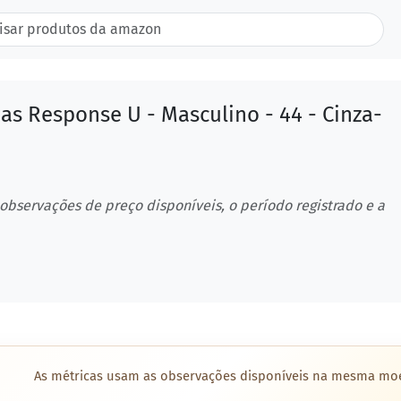
as Response U - Masculino - 44 - Cinza-
 observações de preço disponíveis, o período registrado e a
As métricas usam as observações disponíveis na mesma mo