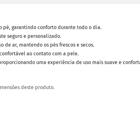
o pé, garantindo conforto durante todo o dia.
te seguro e personalizado.
 de ar, mantendo os pés frescos e secos.
 confortável ao contato com a pele.
proporcionando uma experiência de uso mais suave e confort
imensões deste produto.