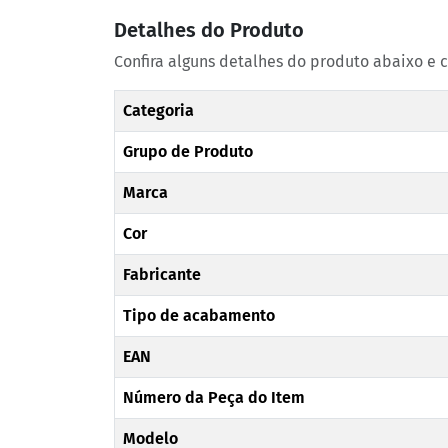
Detalhes do Produto
Confira alguns detalhes do produto abaixo e 
Categoria
Grupo de Produto
Marca
Cor
Fabricante
Tipo de acabamento
EAN
Número da Peça do Item
Modelo