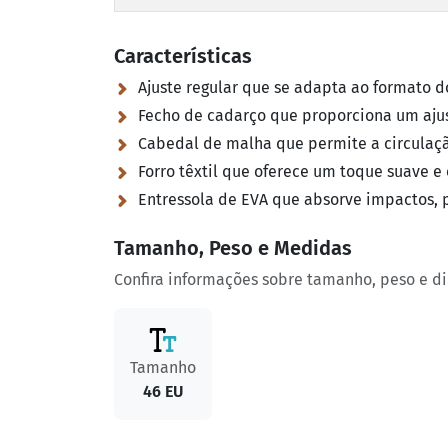
Características
Ajuste regular que se adapta ao formato d
Fecho de cadarço que proporciona um ajus
Cabedal de malha que permite a circulação
Forro têxtil que oferece um toque suave e
Entressola de EVA que absorve impactos, 
Tamanho, Peso e Medidas
Confira informações sobre tamanho, peso e d
Tamanho
46 EU