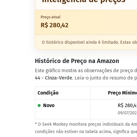
Preço atual
R$ 280,42
O histórico disponível ainda é limitado. Estas
Histórico de Preço na Amazon
Este gráfico mostra as observações de preço
44 - Cinza-Verde
. Leia-o junto do resumo de 
Condição
Preço Mínim
Novo
R$ 280,4
09/07/202
* O Seek Monkey monitora preços individuais da Am
condições não estiver na tabela acima, significa q