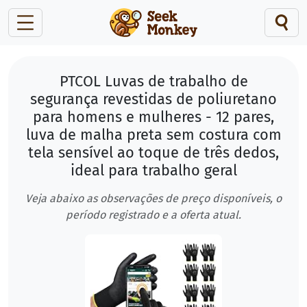
PTCOL Luvas de trabalho de
segurança revestidas de poliuretano
para homens e mulheres - 12 pares,
luva de malha preta sem costura com
tela sensível ao toque de três dedos,
ideal para trabalho geral
Veja abaixo as observações de preço disponíveis, o
período registrado e a oferta atual.