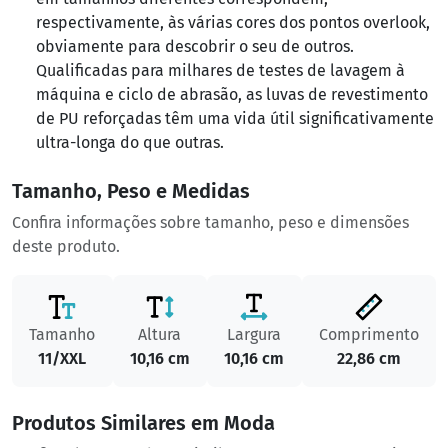
respectivamente, às várias cores dos pontos overlook,
obviamente para descobrir o seu de outros.
Qualificadas para milhares de testes de lavagem à
máquina e ciclo de abrasão, as luvas de revestimento
de PU reforçadas têm uma vida útil significativamente
ultra-longa do que outras.
Tamanho, Peso e Medidas
Confira informações sobre tamanho, peso e dimensões
deste produto.
Tamanho
Altura
Largura
Comprimento
11/XXL
10,16 cm
10,16 cm
22,86 cm
Produtos Similares em Moda