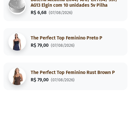
AG13 Elgin com 10 unidades 5v Pilha
R$ 6,68
(07/08/2026)
The Perfect Top Feminino Preto P
R$ 79,00
(07/08/2026)
The Perfect Top Feminino Rust Brown P
R$ 79,00
(07/08/2026)