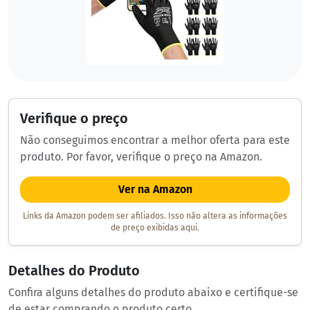
Verifique o preço
Não conseguimos encontrar a melhor oferta para este
produto. Por favor, verifique o preço na Amazon.
Ver na Amazon
Links da Amazon podem ser afiliados. Isso não altera as informações
de preço exibidas aqui.
Detalhes do Produto
Confira alguns detalhes do produto abaixo e certifique-se
de estar comprando o produto certo.