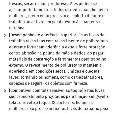
frescas, secas e mais produtivas. Eles podem se
ajustar perfeitamente a todos os dedos para homens e
mulheres, oferecendo precisão e conforto durante o
trabalho ao ar livre em geral devido à característica
ultrafina.
[Desempenho de aderência superior] Estas luvas de
trabalho revestidas com revestimento de poliuretano
aderente fornecem aderência extra e forte proteção
contra abrasão na palma da mão e dedos. ao pegar
materiais de construção e ferramentas para trabalho
externo. O revestimento de poliuretano mantém a
aderência em condições secas, úmidas e oleosas
leves, tornando os homens, como os trabalhadores,
capazes de segurar os objetos com firmeza.
[Compatível com tela sensível ao toque] Estas luvas
são especialmente projetadas para função amigável à
tela sensível ao toque. Desta forma, homens e
mulheres não precisam tirar as luvas de trabalho para