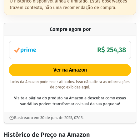
O histórico disponível ainda é limitado. Estas observações
trazem contexto, não uma recomendação de compra.
Compre agora por
R$ 254,38
Ver na Amazon
Links da Amazon podem ser afiliados. Isso não altera as informações
de preço exibidas aqui.
Visite a página do produto na Amazon e descubra como essas
sandálias podem transformar o visual da sua pequena!
Rastreado em 30 de jun. de 2025, 07:15.
Histórico de Preço na Amazon