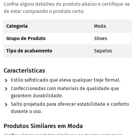
Confira alguns detalhes do produto abaixo e certifique-se
de estar comprando o produto certo.
Categoria
Moda
Grupo de Produto
Shoes
Tipo de acabamento
Sapatos
Características
Estilo sofisticado que eleva qualquer traje formal.
Confeccionadas com materiais de qualidade que
garantem durabilidade.
Salto projetado para oferecer estabilidade e conforto
durante o uso.
Produtos Similares em Moda