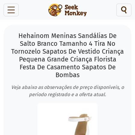
Hehainom Meninas Sandálias De
Salto Branco Tamanho 4 Tira No
Tornozelo Sapatos De Vestido Criança
Pequena Grande Criança Florista
Festa De Casamento Sapatos De
Bombas
Veja abaixo as observações de preço disponíveis, o
período registrado e a oferta atual.