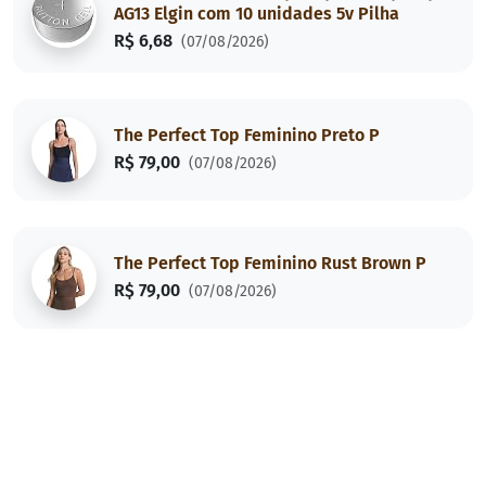
AG13 Elgin com 10 unidades 5v Pilha
R$ 6,68
(07/08/2026)
The Perfect Top Feminino Preto P
R$ 79,00
(07/08/2026)
The Perfect Top Feminino Rust Brown P
R$ 79,00
(07/08/2026)