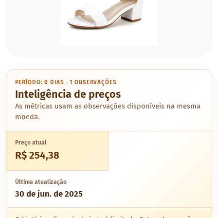
PERÍODO: 0 DIAS · 1 OBSERVAÇÕES
Inteligência de preços
As métricas usam as observações disponíveis na mesma
moeda.
Preço atual
R$ 254,38
Última atualização
30 de jun. de 2025