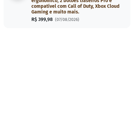
ergonômico, 2 botões traseiros Pro e
compatível com Call of Duty, Xbox Cloud
Gaming e muito mais.
R$ 399,98
(07/08/2026)