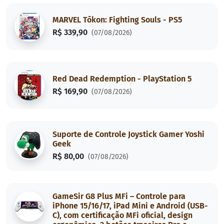
MARVEL Tōkon: Fighting Souls - PS5
R$ 339,90
(07/08/2026)
Red Dead Redemption - PlayStation 5
R$ 169,90
(07/08/2026)
Suporte de Controle Joystick Gamer Yoshi
Geek
R$ 80,00
(07/08/2026)
GameSir G8 Plus MFi – Controle para
iPhone 15/16/17, iPad Mini e Android (USB-
C), com certificação MFi oficial, design