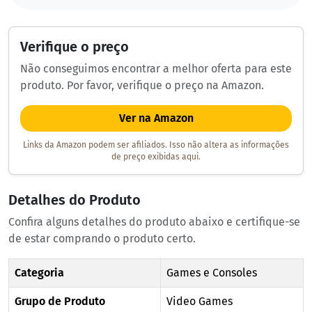
Verifique o preço
Não conseguimos encontrar a melhor oferta para este
produto. Por favor, verifique o preço na Amazon.
Ver na Amazon
Links da Amazon podem ser afiliados. Isso não altera as informações
de preço exibidas aqui.
Detalhes do Produto
Confira alguns detalhes do produto abaixo e certifique-se
de estar comprando o produto certo.
Categoria
Games e Consoles
Grupo de Produto
Video Games