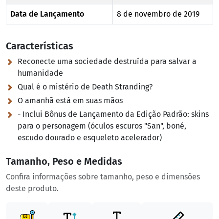
Data de Lançamento
8 de novembro de 2019
Características
Reconecte uma sociedade destruída para salvar a
humanidade
Qual é o mistério de Death Stranding?
O amanhã está em suas mãos
- Inclui Bônus de Lançamento da Edição Padrão:
skins
para o personagem (óculos escuros "San", boné,
escudo dourado e esqueleto acelerador)
Tamanho, Peso e Medidas
Confira informações sobre tamanho, peso e dimensões
deste produto.