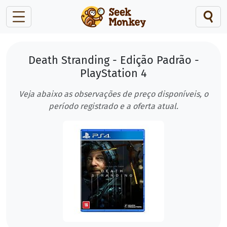
Death Stranding - Edição Padrão -
PlayStation 4
Veja abaixo as observações de preço disponíveis, o
período registrado e a oferta atual.