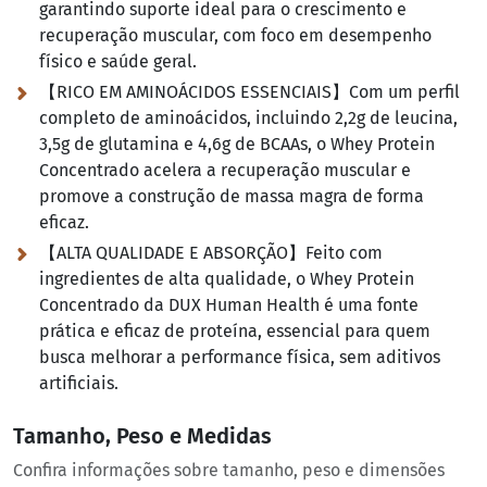
garantindo suporte ideal para o crescimento e
recuperação muscular, com foco em desempenho
físico e saúde geral.
【RICO EM AMINOÁCIDOS ESSENCIAIS】Com um perfil
completo de aminoácidos, incluindo 2,2g de leucina,
3,5g de glutamina e 4,6g de BCAAs, o Whey Protein
Concentrado acelera a recuperação muscular e
promove a construção de massa magra de forma
eficaz.
【ALTA QUALIDADE E ABSORÇÃO】Feito com
ingredientes de alta qualidade, o Whey Protein
Concentrado da DUX Human Health é uma fonte
prática e eficaz de proteína, essencial para quem
busca melhorar a performance física, sem aditivos
artificiais.
Tamanho, Peso e Medidas
Confira informações sobre tamanho, peso e dimensões