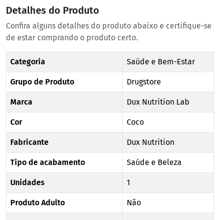
Detalhes do Produto
Confira alguns detalhes do produto abaixo e certifique-se
de estar comprando o produto certo.
Categoria
Saúde e Bem-Estar
Grupo de Produto
Drugstore
Marca
Dux Nutrition Lab
Cor
Coco
Fabricante
Dux Nutrition
Tipo de acabamento
Saúde e Beleza
Unidades
1
Produto Adulto
Não