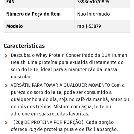
EAN
7898641070895
Número da Peça do Item
Não Informado
Modelo
mbij-53879
Características
Descubra o Whey Protein Concentrado da DUX Human
Health, uma proteína pura extraída diretamente do
soro do leite, ideal para a manutenção da massa
muscular.
VERSÁTIL PARA TOMAR A QUALQUER MOMENTO Com a
pureza do soro do leite, pode ser consumido a
qualquer hora do dia, seja no café da manhã, antes ou
depois dos treinos. Misture com água, leite ou
adicione em suas receitas favoritas.
【20g DE PROTEÍNA POR PORÇÃO】Cada porção
oferece 20g de proteína pura e de fácil absorção,