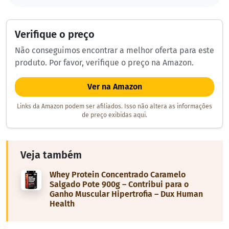
Verifique o preço
Não conseguimos encontrar a melhor oferta para este
produto. Por favor, verifique o preço na Amazon.
Ver na Amazon
Links da Amazon podem ser afiliados. Isso não altera as informações
de preço exibidas aqui.
Veja também
Whey Protein Concentrado Caramelo
Salgado Pote 900g – Contribui para o
Ganho Muscular Hipertrofia – Dux Human
Health