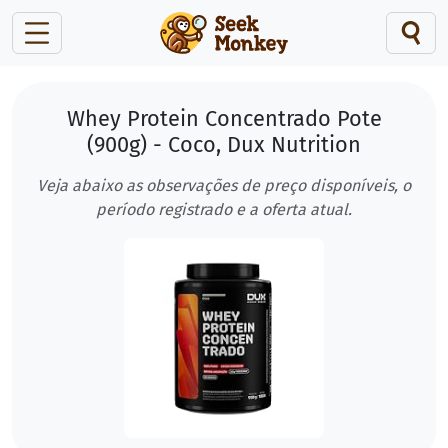
Whey Protein Concentrado Pote
(900g) - Coco, Dux Nutrition
Veja abaixo as observações de preço disponíveis, o
período registrado e a oferta atual.