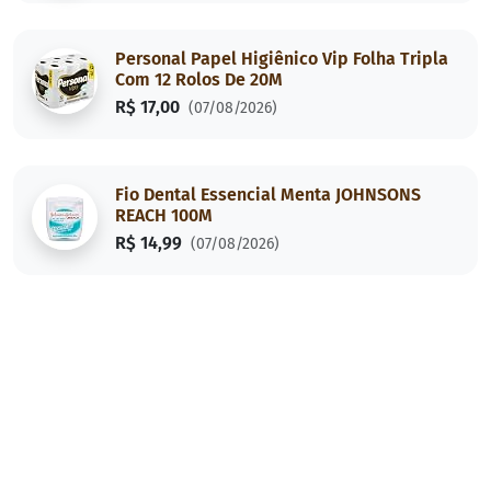
Personal Papel Higiênico Vip Folha Tripla
Com 12 Rolos De 20M
R$ 17,00
(07/08/2026)
Fio Dental Essencial Menta JOHNSONS
REACH 100M
R$ 14,99
(07/08/2026)